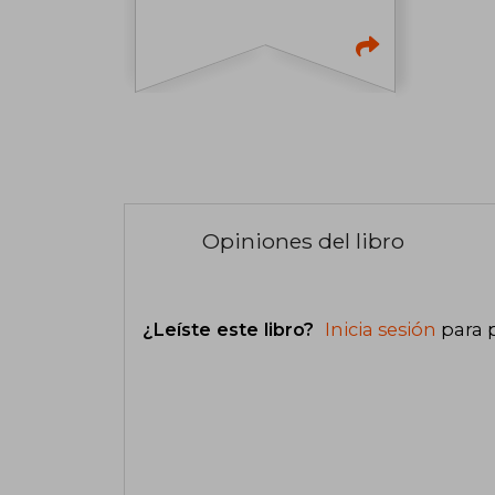
Opiniones del libro
¿Leíste este libro?
Inicia sesión
para 