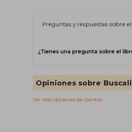
Preguntas y respuestas sobre el 
¿Tienes una pregunta sobre el libr
Opiniones sobre Buscal
Ver más opiniones de clientes