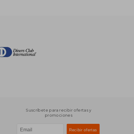
Suscríbete para recibir ofertas y
promociones