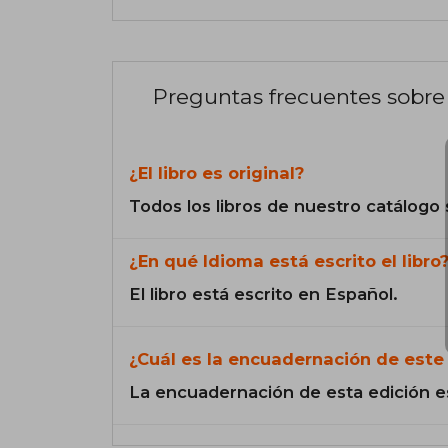
Preguntas frecuentes sobre 
¿El libro es original?
Todos los libros de nuestro catálogo 
¿En qué Idioma está escrito el libro
El libro está escrito en Español.
¿Cuál es la encuadernación de este 
La encuadernación de esta edición e