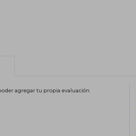
poder agregar tu propia evaluación
.