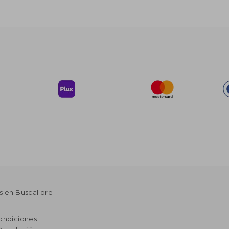
s en Buscalibre
ondiciones