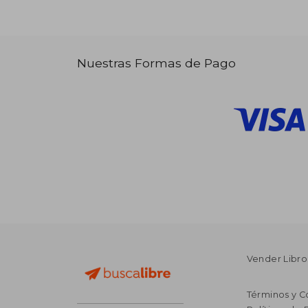
Nuestras Formas de Pago
Vender Libro
Términos y C