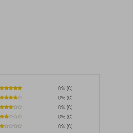
0% (0)
0% (0)
0% (0)
0% (0)
0% (0)