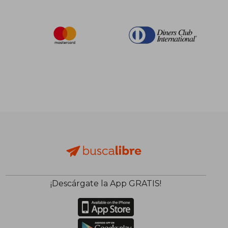
¡Descárgate la App GRATIS!