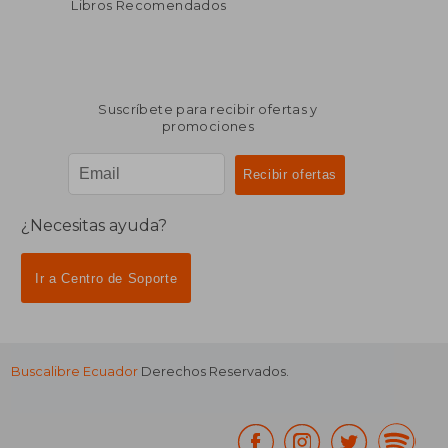
Libros Recomendados
Suscríbete para recibir ofertas y
promociones
¿Necesitas ayuda?
Ir a Centro de Soporte
Buscalibre Ecuador
Derechos Reservados.