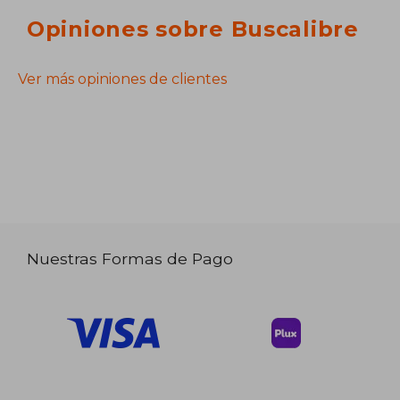
Opiniones sobre Buscalibre
Ver más opiniones de clientes
Nuestras Formas de Pago