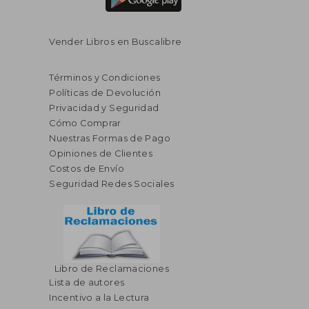
Vender Libros en Buscalibre
Términos y Condiciones
Políticas de Devolución
Privacidad y Seguridad
Cómo Comprar
Nuestras Formas de Pago
Opiniones de Clientes
Costos de Envío
Seguridad Redes Sociales
Libro de Reclamaciones
Lista de autores
Incentivo a la Lectura