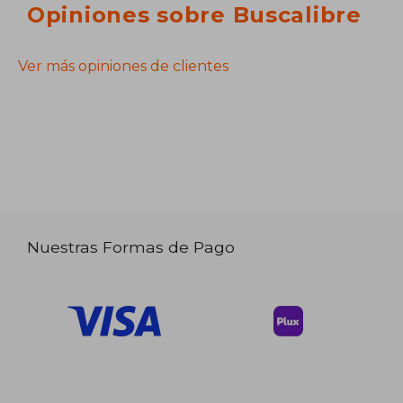
Opiniones sobre Buscalibre
Ver más opiniones de clientes
Nuestras Formas de Pago