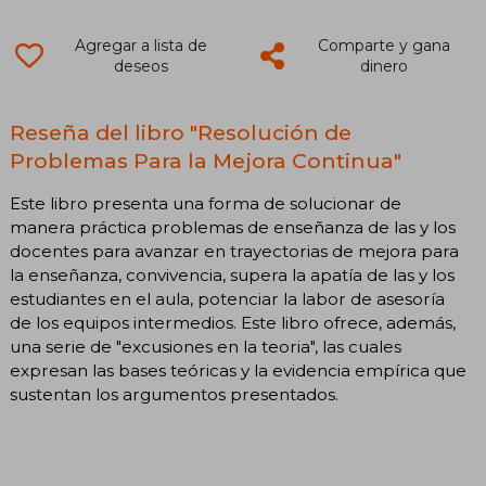
Agregar a lista de
Comparte y gana
deseos
dinero
Reseña del libro "Resolución de
Problemas Para la Mejora Continua"
Este libro presenta una forma de solucionar de
manera práctica problemas de enseñanza de las y los
docentes para avanzar en trayectorias de mejora para
la enseñanza, convivencia, supera la apatía de las y los
estudiantes en el aula, potenciar la labor de asesoría
de los equipos intermedios. Este libro ofrece, además,
una serie de "excusiones en la teoria", las cuales
expresan las bases teóricas y la evidencia empírica que
sustentan los argumentos presentados.