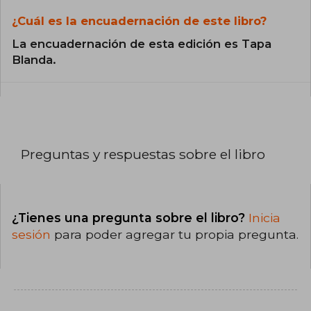
¿Cuál es la encuadernación de este libro?
La encuadernación de esta edición es Tapa
Blanda.
Preguntas y respuestas sobre el libro
¿Tienes una pregunta sobre el libro?
Inicia
sesión
para poder agregar tu propia pregunta.