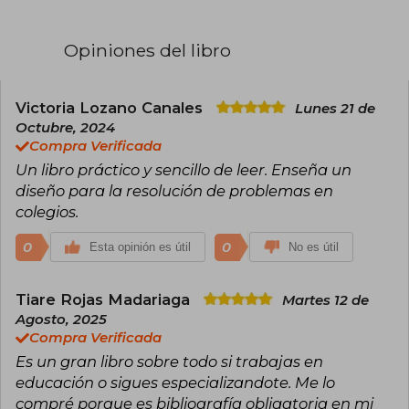
Opiniones del libro
Victoria Lozano Canales
Lunes 21 de
Octubre, 2024
Compra Verificada
Un libro práctico y sencillo de leer. Enseña un
diseño para la resolución de problemas en
colegios.
0
0
Esta opinión es útil
No es útil
Tiare Rojas Madariaga
Martes 12 de
Agosto, 2025
Compra Verificada
Es un gran libro sobre todo si trabajas en
educación o sigues especializandote. Me lo
compré porque es bibliografía obligatoria en mi