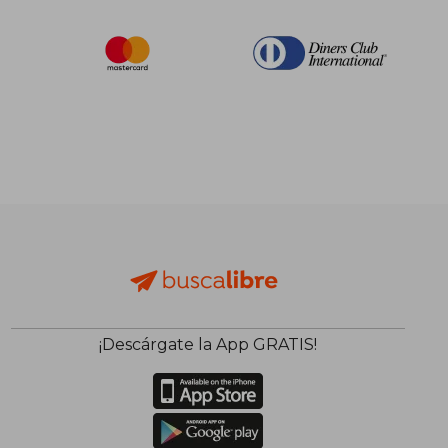
¡Descárgate la App GRATIS!