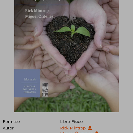
Formato
Libro Físico
Autor
Rick Mintrop