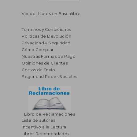
Vender Libros en Buscalibre
Términos y Condiciones
Políticas de Devolución
Privacidad y Seguridad
Cómo Comprar
Nuestras Formas de Pago
Opiniones de Clientes
Costos de Envío
Seguridad Redes Sociales
Libro de Reclamaciones
Lista de autores
Incentivo a la Lectura
Libros Recomendados