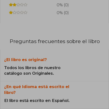
0% (0)
0% (0)
Preguntas frecuentes sobre el libro
¿El libro es original?
Todos los libros de nuestro
catálogo son Originales.
¿En qué Idioma está escrito el
libro?
El libro está escrito en Español.