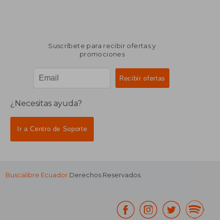
Suscríbete para recibir ofertas y
promociones
¿Necesitas ayuda?
Ir a Centro de Soporte
Buscalibre Ecuador
Derechos Reservados.