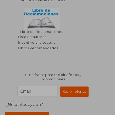
Seguridad Redes Sociales
Libro de Reclamaciones
Lista de autores
Incentivo a la Lectura
Libros Recomendados
Suscríbete para recibir ofertas y
promociones
¿Necesitas ayuda?