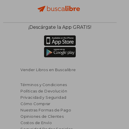
¡Descárgate la App GRATIS!
Vender Libros en Buscalibre
Términos y Condiciones
Políticas de Devolución
Privacidad y Seguridad
Cómo Comprar
Nuestras Formas de Pago
Opiniones de Clientes
Costos de Envío