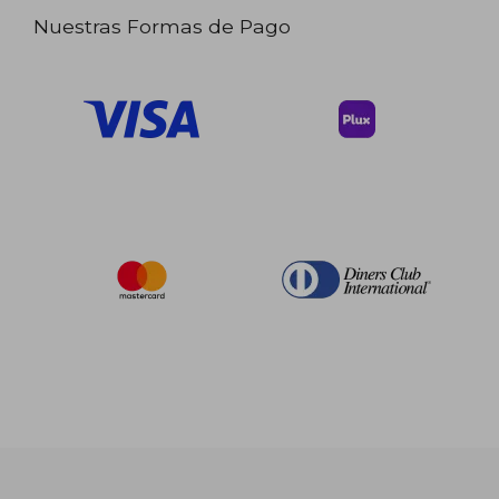
Nuestras Formas de Pago