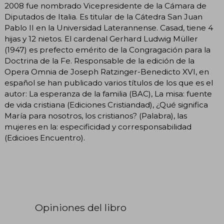
2008 fue nombrado Vicepresidente de la Cámara de
Diputados de Italia. Es titular de la Cátedra San Juan
Pablo II en la Universidad Laterannense. Casad, tiene 4
hijas y 12 nietos. El cardenal Gerhard Ludwig Müller
(1947) es prefecto emérito de la Congragación para la
Doctrina de la Fe. Responsable de la edición de la
Opera Omnia de Joseph Ratzinger-Benedicto XVI, en
español se han publicado varios títulos de los que es el
autor: La esperanza de la familia (BAC), La misa: fuente
de vida cristiana (Ediciones Cristiandad), ¿Qué significa
María para nosotros, los cristianos? (Palabra), las
mujeres en la: especificidad y corresponsabilidad
(Edicioes Encuentro).
Opiniones del libro