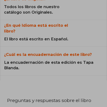
Todos los libros de nuestro
catálogo son Originales.
¿En qué Idioma está escrito el
libro?
El libro está escrito en Español.
¿Cuál es la encuadernación de este libro?
La encuadernación de esta edición es Tapa
Blanda.
Preguntas y respuestas sobre el libro