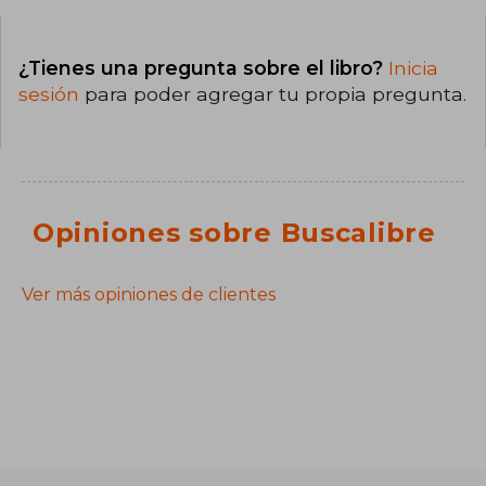
¿Tienes una pregunta sobre el libro?
Inicia
sesión
para poder agregar tu propia pregunta.
Opiniones sobre Buscalibre
Ver más opiniones de clientes