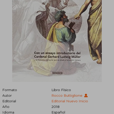
Formato
Libro Físico
Autor
Rocco Buttiglione
Editorial
Editorial Nuevo Inicio
Año
2018
Idioma
Español