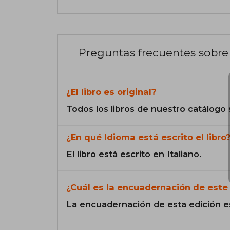
Preguntas frecuentes sobre 
¿El libro es original?
Todos los libros de nuestro catálogo 
¿En qué Idioma está escrito el libro
El libro está escrito en Italiano.
¿Cuál es la encuadernación de este 
La encuadernación de esta edición e