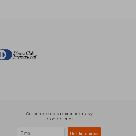
Suscríbete para recibir ofertas y
promociones