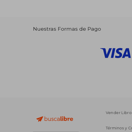
Nuestras Formas de Pago
Vender Libro
Términos y C