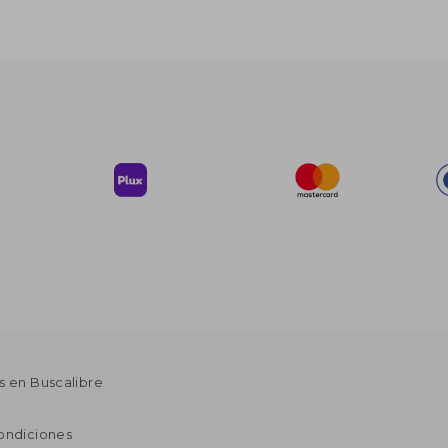
s en Buscalibre
ondiciones