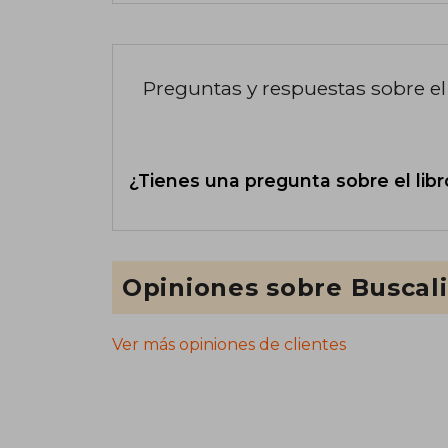
Preguntas y respuestas sobre el 
¿Tienes una pregunta sobre el libr
Opiniones sobre Buscal
Ver más opiniones de clientes