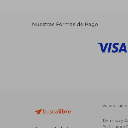
Nuestras Formas de Pago
Vender Libro
Términos y C
Políticas de