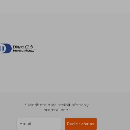
Suscríbete para recibir ofertas y
promociones