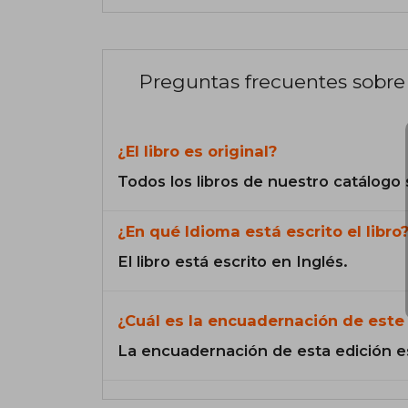
Preguntas frecuentes sobre 
¿El libro es original?
Todos los libros de nuestro catálogo 
¿En qué Idioma está escrito el libro
El libro está escrito en Inglés.
¿Cuál es la encuadernación de este 
La encuadernación de esta edición e