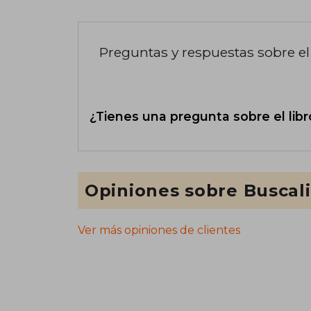
Preguntas y respuestas sobre el 
¿Tienes una pregunta sobre el libr
Opiniones sobre Buscal
Ver más opiniones de clientes