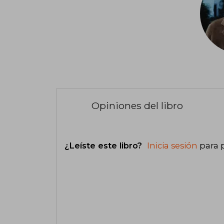
Opiniones del libro
¿Leíste este libro?
Inicia sesión
para 