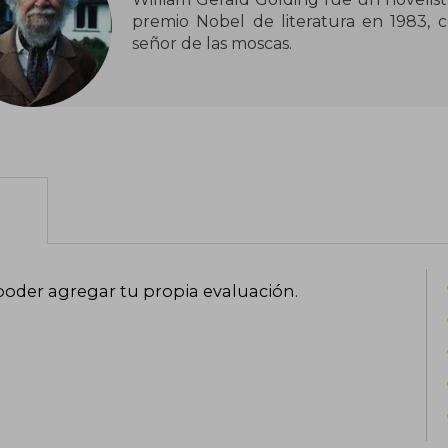
premio Nobel de literatura en 1983, 
señor de las moscas.
poder agregar tu propia evaluación
.