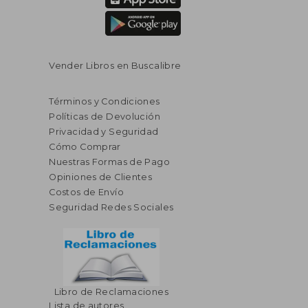
Vender Libros en Buscalibre
Términos y Condiciones
Políticas de Devolución
Privacidad y Seguridad
Cómo Comprar
Nuestras Formas de Pago
Opiniones de Clientes
Costos de Envío
Seguridad Redes Sociales
Libro de Reclamaciones
Lista de autores