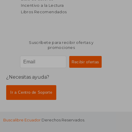
Incentivo a la Lectura
Libros Recomendados
Suscríbete para recibir ofertas y
promociones
¿Necesitas ayuda?
Ir a Centro de Soporte
Buscalibre Ecuador
Derechos Reservados.