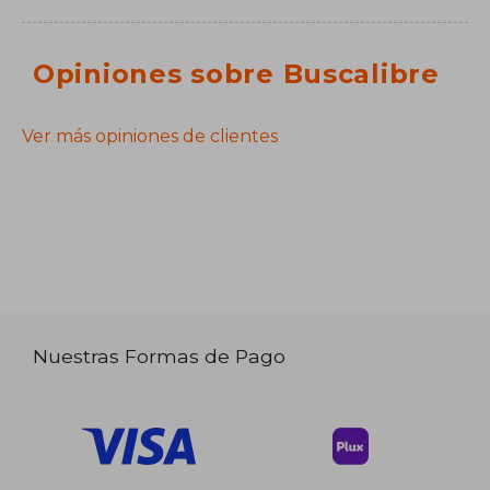
Opiniones sobre Buscalibre
Ver más opiniones de clientes
Nuestras Formas de Pago