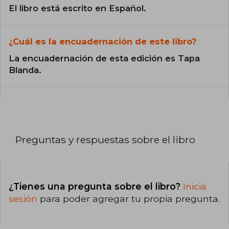
El libro está escrito en Español.
¿Cuál es la encuadernación de este libro?
La encuadernación de esta edición es Tapa
Blanda.
Preguntas y respuestas sobre el libro
¿Tienes una pregunta sobre el libro?
Inicia
sesión
para poder agregar tu propia pregunta.