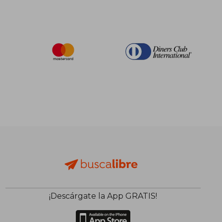
¡Descárgate la App GRATIS!