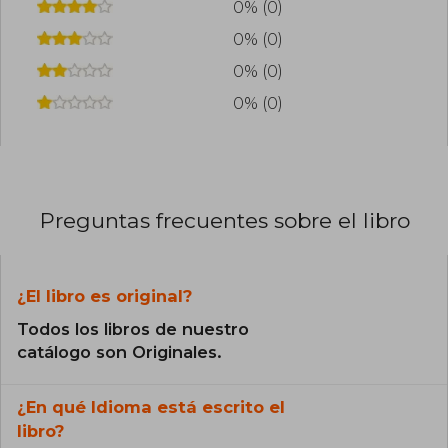
0% (0)
0% (0)
0% (0)
0% (0)
Preguntas frecuentes sobre el libro
¿El libro es original?
Todos los libros de nuestro
catálogo son Originales.
¿En qué Idioma está escrito el
libro?