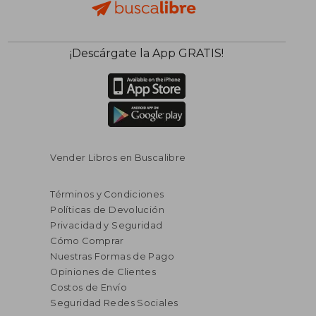
¡Descárgate la App GRATIS!
Vender Libros en Buscalibre
Términos y Condiciones
Políticas de Devolución
Privacidad y Seguridad
Cómo Comprar
Nuestras Formas de Pago
Opiniones de Clientes
Costos de Envío
Seguridad Redes Sociales