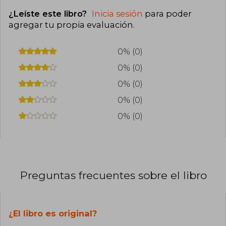
¿Leíste este libro?
Inicia sesión
para poder
agregar tu propia evaluación
.
0% (0)
0% (0)
0% (0)
0% (0)
0% (0)
Preguntas frecuentes sobre el libro
¿El libro es original?