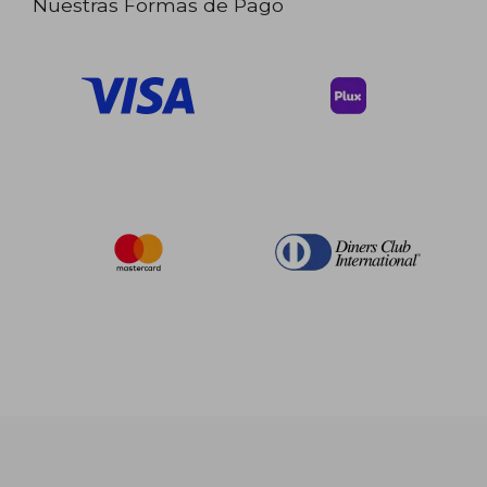
Nuestras Formas de Pago