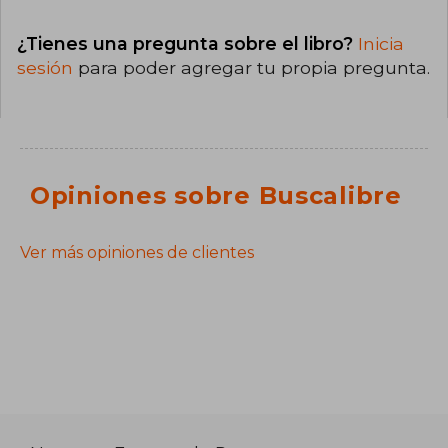
¿Tienes una pregunta sobre el libro?
Inicia
sesión
para poder agregar tu propia pregunta.
Opiniones sobre Buscalibre
Ver más opiniones de clientes