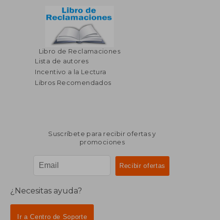
Libro de Reclamaciones
Lista de autores
Incentivo a la Lectura
Libros Recomendados
Suscríbete para recibir ofertas y
promociones
¿Necesitas ayuda?
Ir a Centro de Soporte