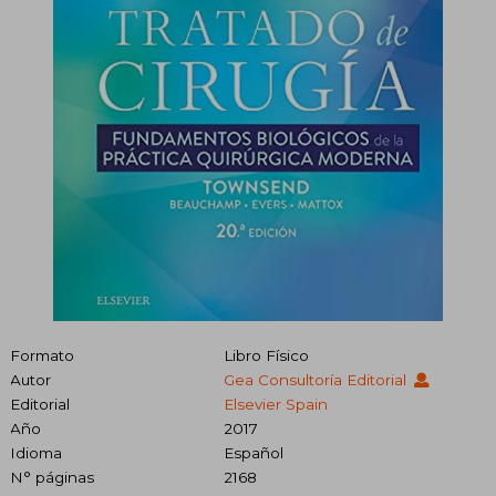
Formato
Libro Físico
Autor
Gea Consultoría Editorial
Editorial
Elsevier Spain
Año
2017
Idioma
Español
N° páginas
2168