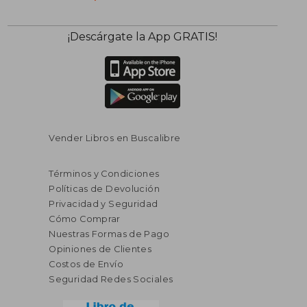
¡Descárgate la App GRATIS!
Vender Libros en Buscalibre
Términos y Condiciones
Políticas de Devolución
Privacidad y Seguridad
Cómo Comprar
Nuestras Formas de Pago
Opiniones de Clientes
Costos de Envío
Seguridad Redes Sociales