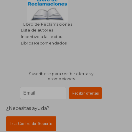
Libro de Reclamaciones
Lista de autores
Incentivo a la Lectura
Libros Recomendados
Suscríbete para recibir ofertas y
promociones
¿Necesitas ayuda?
Ir a Centro de Soporte