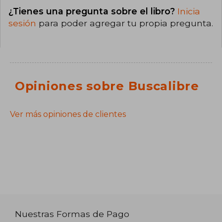
¿Tienes una pregunta sobre el libro?
Inicia
sesión
para poder agregar tu propia pregunta.
Opiniones sobre Buscalibre
Ver más opiniones de clientes
Nuestras Formas de Pago