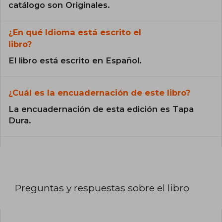
catálogo son Originales.
¿En qué Idioma está escrito el
libro?
El libro está escrito en Español.
¿Cuál es la encuadernación de este libro?
La encuadernación de esta edición es Tapa
Dura.
Preguntas y respuestas sobre el libro