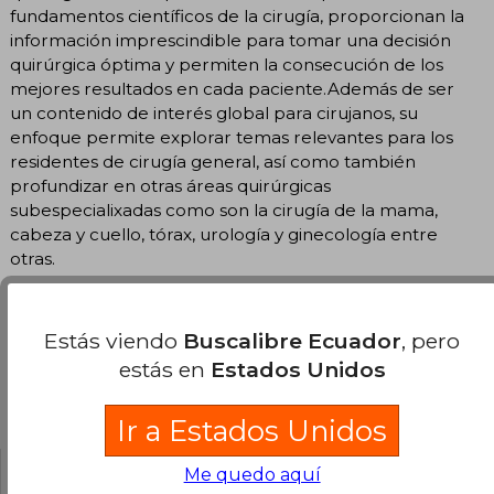
fundamentos científicos de la cirugía, proporcionan la
información imprescindible para tomar una decisión
quirúrgica óptima y permiten la consecución de los
mejores resultados en cada paciente.Además de ser
un contenido de interés global para cirujanos, su
enfoque permite explorar temas relevantes para los
residentes de cirugía general, así como también
profundizar en otras áreas quirúrgicas
subespecialixadas como son la cirugía de la mama,
cabeza y cuello, tórax, urología y ginecología entre
otras.
Estás viendo
Buscalibre Ecuador
, pero
estás en
Estados Unidos
Opiniones del libro
Ir a Estados Unidos
Me quedo aquí