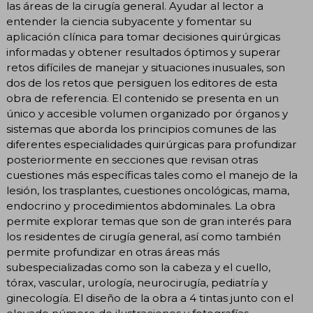
las áreas de la cirugía general. Ayudar al lector a
entender la ciencia subyacente y fomentar su
aplicación clínica para tomar decisiones quirúrgicas
informadas y obtener resultados óptimos y superar
retos difíciles de manejar y situaciones inusuales, son
dos de los retos que persiguen los editores de esta
obra de referencia. El contenido se presenta en un
único y accesible volumen organizado por órganos y
sistemas que aborda los principios comunes de las
diferentes especialidades quirúrgicas para profundizar
posteriormente en secciones que revisan otras
cuestiones más específicas tales como el manejo de la
lesión, los trasplantes, cuestiones oncológicas, mama,
endocrino y procedimientos abdominales. La obra
permite explorar temas que son de gran interés para
los residentes de cirugía general, así como también
permite profundizar en otras áreas más
subespecializadas como son la cabeza y el cuello,
tórax, vascular, urología, neurocirugía, pediatría y
ginecología. El diseño de la obra a 4 tintas junto con el