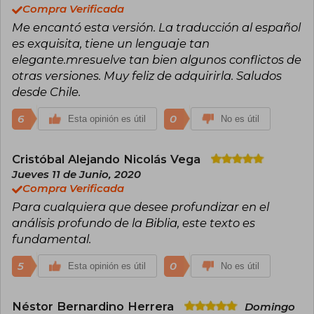
Compra Verificada
Me encantó esta versión. La traducción al español
es exquisita, tiene un lenguaje tan
elegante.mresuelve tan bien algunos conflictos de
otras versiones. Muy feliz de adquirirla. Saludos
desde Chile.
6
0
Esta opinión es útil
No es útil
Cristóbal Alejando Nicolás Vega
Jueves 11 de Junio, 2020
Compra Verificada
Para cualquiera que desee profundizar en el
análisis profundo de la Biblia, este texto es
fundamental.
5
0
Esta opinión es útil
No es útil
Néstor Bernardino Herrera
Domingo