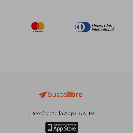
¡Descárgate la App GRATIS!