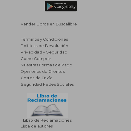
Vender Libros en Buscalibre
Términos y Condiciones
Políticas de Devolución
Privacidad y Seguridad
Cómo Comprar
Nuestras Formas de Pago
Opiniones de Clientes
Costos de Envío
Seguridad Redes Sociales
Libro de Reclamaciones
Lista de autores