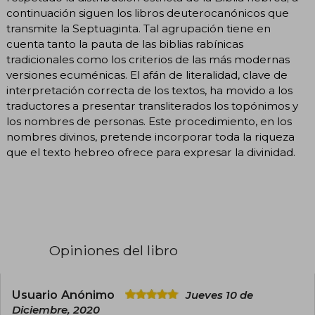
continuación siguen los libros deuterocanónicos que
transmite la Septuaginta. Tal agrupación tiene en
cuenta tanto la pauta de las biblias rabínicas
tradicionales como los criterios de las más modernas
versiones ecuménicas. El afán de literalidad, clave de
interpretación correcta de los textos, ha movido a los
traductores a presentar transliterados los topónimos y
los nombres de personas. Este procedimiento, en los
nombres divinos, pretende incorporar toda la riqueza
que el texto hebreo ofrece para expresar la divinidad.
Opiniones del libro
Usuario Anónimo
Jueves 10 de
Diciembre, 2020