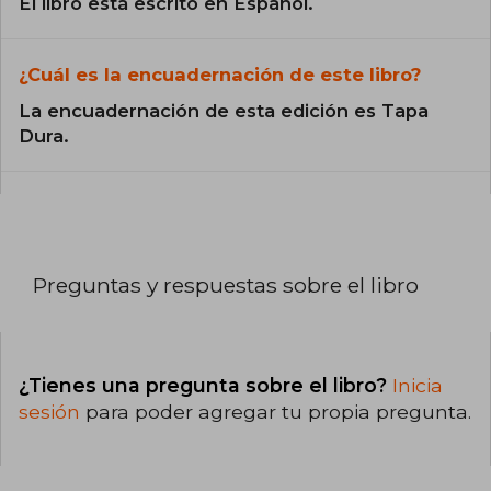
El libro está escrito en Español.
¿Cuál es la encuadernación de este libro?
La encuadernación de esta edición es Tapa
Dura.
Preguntas y respuestas sobre el libro
¿Tienes una pregunta sobre el libro?
Inicia
sesión
para poder agregar tu propia pregunta.