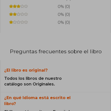
0% (0)
0% (0)
0% (0)
Preguntas frecuentes sobre el libro
¿El libro es original?
Todos los libros de nuestro
catálogo son Originales.
¿En qué Idioma está escrito el
libro?