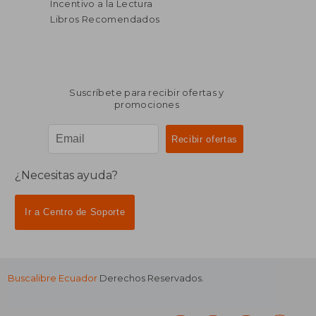
Incentivo a la Lectura
Libros Recomendados
Suscríbete para recibir ofertas y
promociones
¿Necesitas ayuda?
Ir a Centro de Soporte
Buscalibre Ecuador
Derechos Reservados.