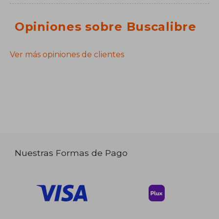
Opiniones sobre Buscalibre
Ver más opiniones de clientes
Nuestras Formas de Pago