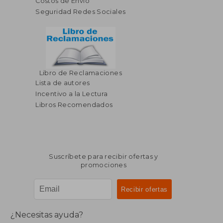
Costos de Envío
Seguridad Redes Sociales
Libro de Reclamaciones
Lista de autores
Incentivo a la Lectura
Libros Recomendados
Suscríbete para recibir ofertas y
promociones
¿Necesitas ayuda?