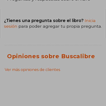
¿Tienes una pregunta sobre el libro?
Inicia
sesión
para poder agregar tu propia pregunta.
Opiniones sobre Buscalibre
Ver más opiniones de clientes