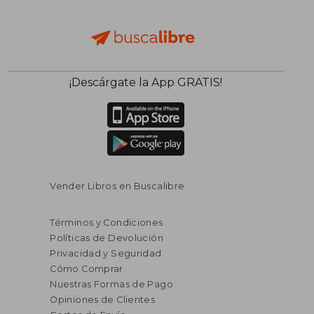
¡Descárgate la App GRATIS!
Vender Libros en Buscalibre
Términos y Condiciones
Políticas de Devolución
Privacidad y Seguridad
Cómo Comprar
Nuestras Formas de Pago
Opiniones de Clientes