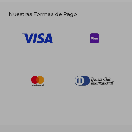
Nuestras Formas de Pago