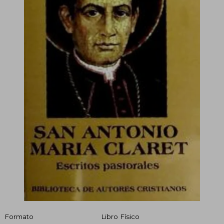
Formato
Libro Físico