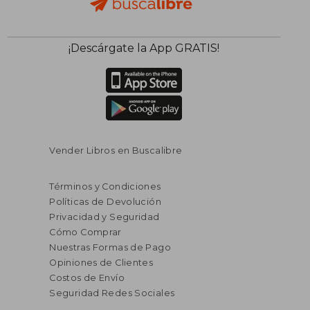
¡Descárgate la App GRATIS!
Vender Libros en Buscalibre
Términos y Condiciones
Políticas de Devolución
Privacidad y Seguridad
Cómo Comprar
Nuestras Formas de Pago
Opiniones de Clientes
Costos de Envío
Seguridad Redes Sociales