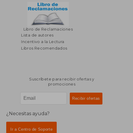
Libro de Reclamaciones
Lista de autores
Incentivo a la Lectura
Libros Recomendados
Suscríbete para recibir ofertas y
promociones
¿Necesitas ayuda?
Ir a Centro de Soporte