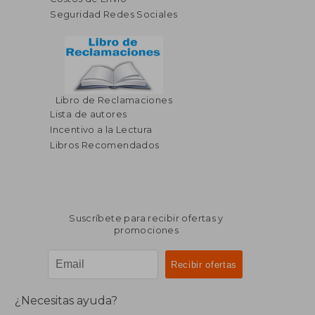
Seguridad Redes Sociales
Libro de Reclamaciones
Lista de autores
Incentivo a la Lectura
Libros Recomendados
Suscríbete para recibir ofertas y
promociones
¿Necesitas ayuda?