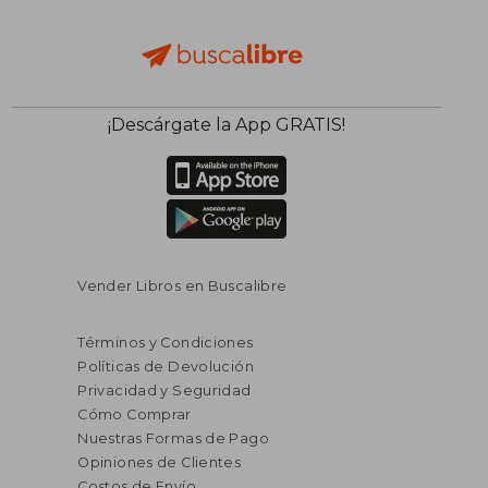
¡Descárgate la App GRATIS!
Vender Libros en Buscalibre
Términos y Condiciones
Políticas de Devolución
Privacidad y Seguridad
Cómo Comprar
Nuestras Formas de Pago
Opiniones de Clientes
Costos de Envío