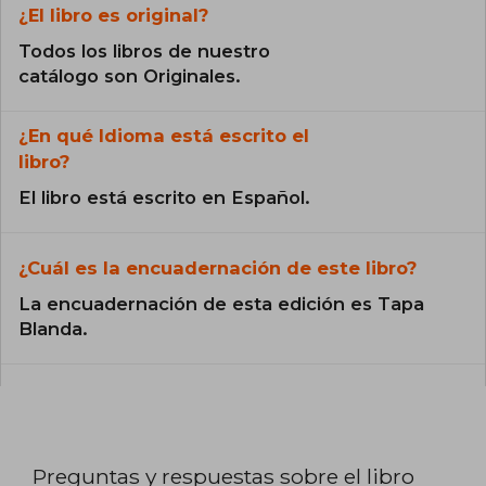
¿El libro es original?
Todos los libros de nuestro
catálogo son Originales.
¿En qué Idioma está escrito el
libro?
El libro está escrito en Español.
¿Cuál es la encuadernación de este libro?
La encuadernación de esta edición es Tapa
Blanda.
Preguntas y respuestas sobre el libro