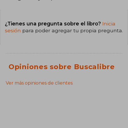
¿Tienes una pregunta sobre el libro?
Inicia
sesión
para poder agregar tu propia pregunta.
Opiniones sobre Buscalibre
Ver más opiniones de clientes