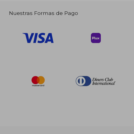
Nuestras Formas de Pago