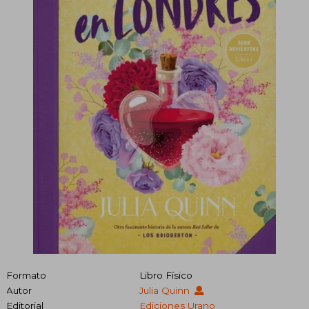
Formato
Libro Físico
Autor
Julia Quinn
Editorial
Ediciones Urano