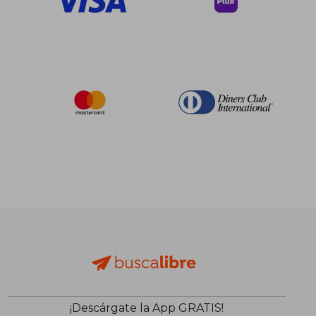
¡Descárgate la App GRATIS!