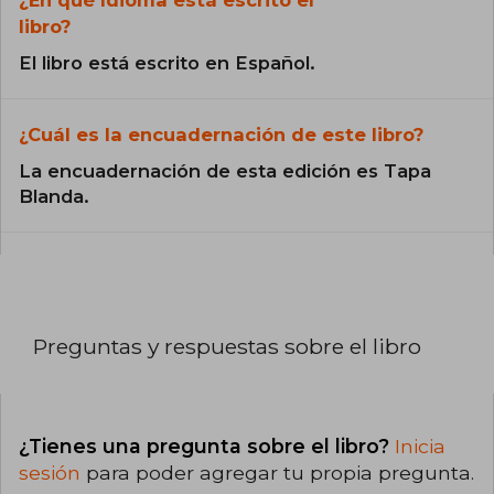
libro?
El libro está escrito en Español.
¿Cuál es la encuadernación de este libro?
La encuadernación de esta edición es Tapa
Blanda.
Preguntas y respuestas sobre el libro
¿Tienes una pregunta sobre el libro?
Inicia
sesión
para poder agregar tu propia pregunta.