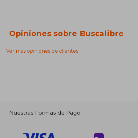
Opiniones sobre Buscalibre
Ver más opiniones de clientes
Nuestras Formas de Pago