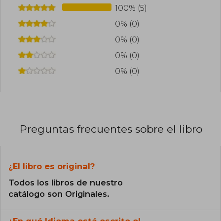
100% (5)
0% (0)
0% (0)
0% (0)
0% (0)
Preguntas frecuentes sobre el libro
¿El libro es original?
Todos los libros de nuestro
catálogo son Originales.
¿En qué Idioma está escrito el