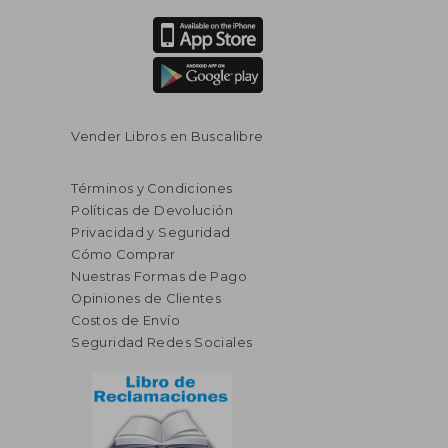
Vender Libros en Buscalibre
Términos y Condiciones
Políticas de Devolución
Privacidad y Seguridad
Cómo Comprar
Nuestras Formas de Pago
Opiniones de Clientes
Costos de Envío
Seguridad Redes Sociales