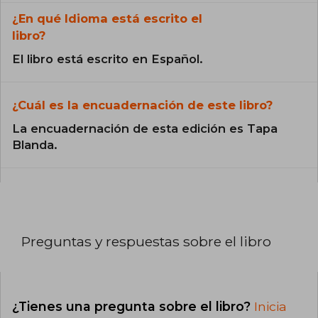
¿En qué Idioma está escrito el
libro?
El libro está escrito en Español.
¿Cuál es la encuadernación de este libro?
La encuadernación de esta edición es Tapa
Blanda.
Preguntas y respuestas sobre el libro
¿Tienes una pregunta sobre el libro?
Inicia