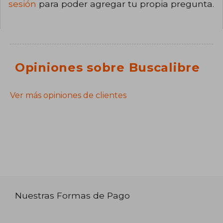
sesión
para poder agregar tu propia pregunta.
Opiniones sobre Buscalibre
Ver más opiniones de clientes
Nuestras Formas de Pago