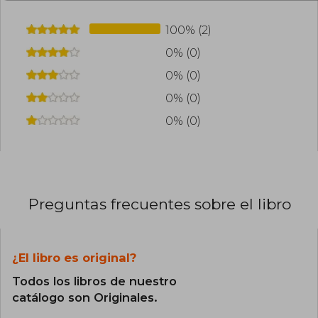
100% (2)
0% (0)
0% (0)
0% (0)
0% (0)
Preguntas frecuentes sobre el libro
¿El libro es original?
Todos los libros de nuestro
catálogo son Originales.