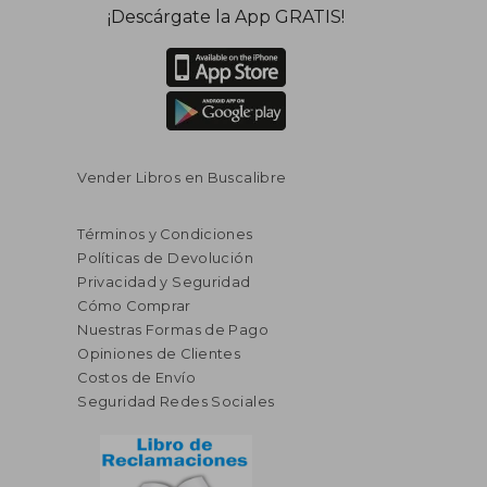
¡Descárgate la App GRATIS!
Vender Libros en Buscalibre
Términos y Condiciones
Políticas de Devolución
Privacidad y Seguridad
Cómo Comprar
Nuestras Formas de Pago
Opiniones de Clientes
Costos de Envío
Seguridad Redes Sociales