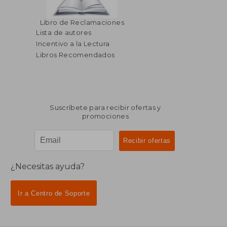
Libro de Reclamaciones
Lista de autores
Incentivo a la Lectura
Libros Recomendados
Suscríbete para recibir ofertas y
promociones
¿Necesitas ayuda?
Ir a Centro de Soporte