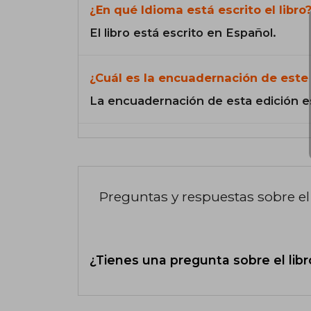
¿En qué Idioma está escrito el libro
El libro está escrito en Español.
¿Cuál es la encuadernación de este 
La encuadernación de esta edición e
Preguntas y respuestas sobre el 
¿Tienes una pregunta sobre el libr