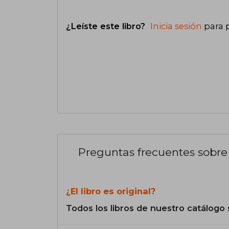
¿Leíste este libro?
Inicia sesión
para 
Preguntas frecuentes sobre 
¿El libro es original?
Todos los libros de nuestro catálogo 