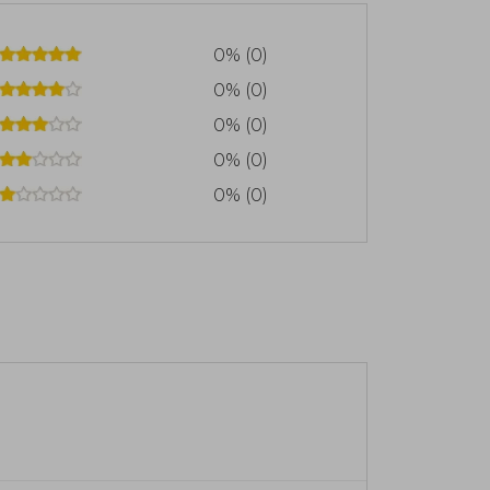
0% (0)
0% (0)
0% (0)
0% (0)
0% (0)