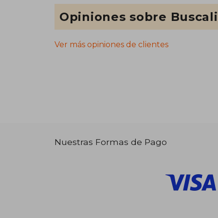
Opiniones sobre Buscal
Ver más opiniones de clientes
Nuestras Formas de Pago