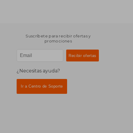
Suscríbete para recibir ofertas y
promociones
¿Necesitas ayuda?
Ir a Centro de Soporte