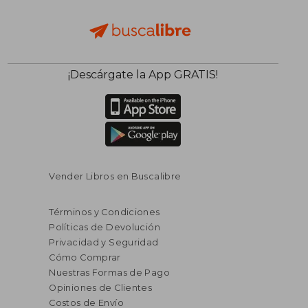
¡Descárgate la App GRATIS!
Vender Libros en Buscalibre
Términos y Condiciones
Políticas de Devolución
Privacidad y Seguridad
Cómo Comprar
Nuestras Formas de Pago
Opiniones de Clientes
Costos de Envío