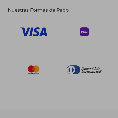
Nuestras Formas de Pago