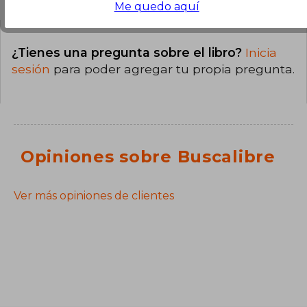
Me quedo aquí
¿Tienes una pregunta sobre el libro?
Inicia
sesión
para poder agregar tu propia pregunta.
Opiniones sobre Buscalibre
Ver más opiniones de clientes