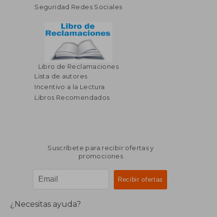
Seguridad Redes Sociales
Libro de Reclamaciones
Lista de autores
Incentivo a la Lectura
Libros Recomendados
Suscríbete para recibir ofertas y
promociones
¿Necesitas ayuda?