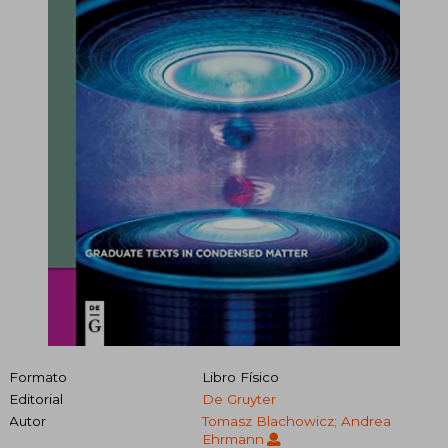
Formato
Libro Físico
Editorial
De Gruyter
Autor
Tomasz Blachowicz; Andrea
Ehrmann