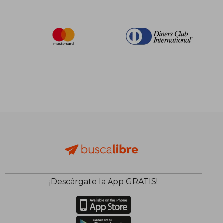
¡Descárgate la App GRATIS!