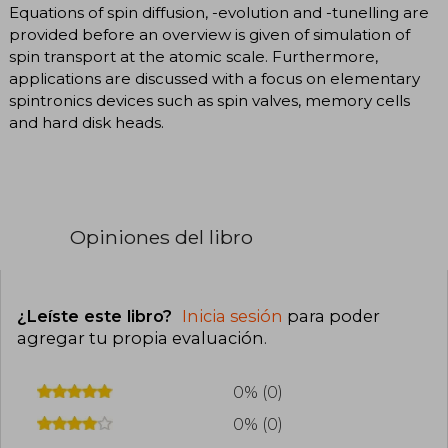
Equations of spin diffusion, -evolution and -tunelling are
provided before an overview is given of simulation of
spin transport at the atomic scale. Furthermore,
applications are discussed with a focus on elementary
spintronics devices such as spin valves, memory cells
and hard disk heads.
Opiniones del libro
¿Leíste este libro?
Inicia sesión
para poder
agregar tu propia evaluación
.
0% (0)
0% (0)