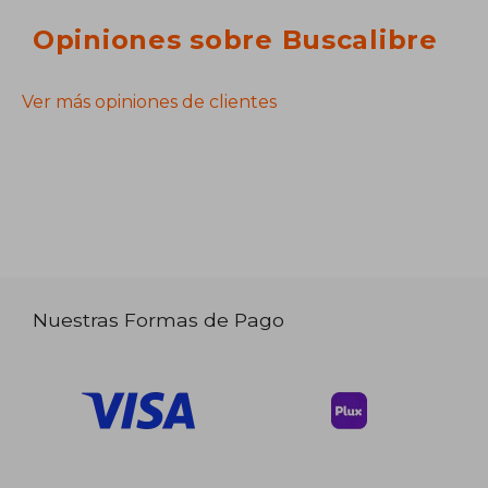
Opiniones sobre Buscalibre
Ver más opiniones de clientes
Nuestras Formas de Pago