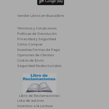
Vender Libros en Buscalibre
Términos y Condiciones
Políticas de Devolución
Privacidad y Seguridad
Cómo Comprar
Nuestras Formas de Pago
Opiniones de Clientes
Costos de Envío
Seguridad Redes Sociales
Libro de Reclamaciones
Lista de autores
Incentivo a la Lectura