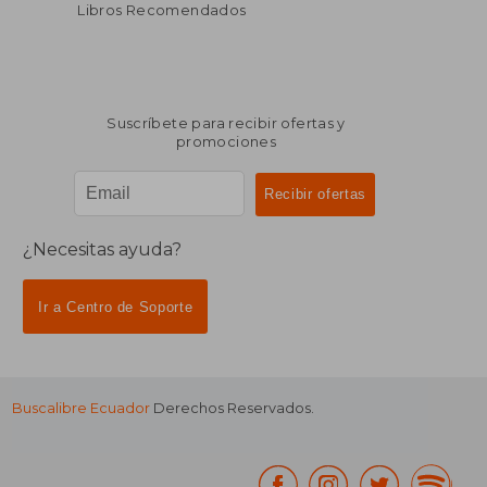
Libros Recomendados
Suscríbete para recibir ofertas y
promociones
¿Necesitas ayuda?
Ir a Centro de Soporte
Buscalibre Ecuador
Derechos Reservados.