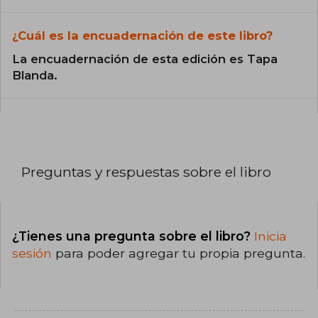
¿Cuál es la encuadernación de este libro?
La encuadernación de esta edición es Tapa
Blanda.
Preguntas y respuestas sobre el libro
¿Tienes una pregunta sobre el libro?
Inicia
sesión
para poder agregar tu propia pregunta.