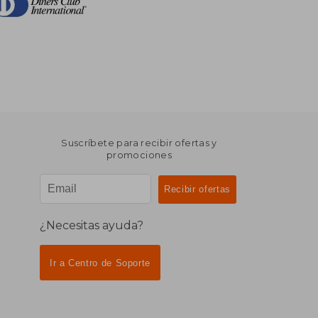
Suscríbete para recibir ofertas y
promociones
¿Necesitas ayuda?
Ir a Centro de Soporte