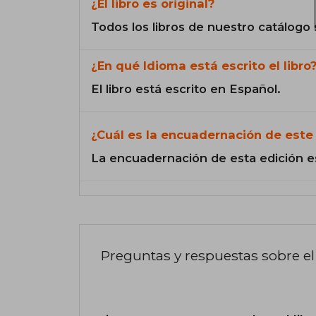
¿El libro es original?
Todos los libros de nuestro catálogo 
¿En qué Idioma está escrito el libro
El libro está escrito en Español.
¿Cuál es la encuadernación de este 
La encuadernación de esta edición e
Preguntas y respuestas sobre el 