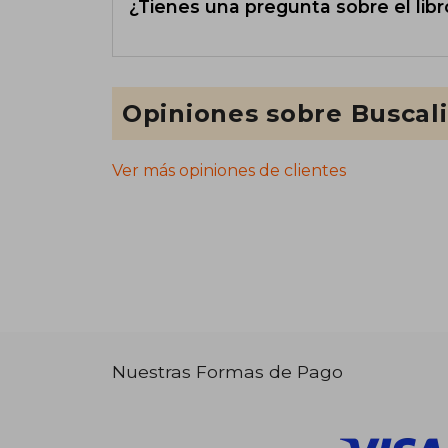
¿Tienes una pregunta sobre el libr
Opiniones sobre Buscal
Ver más opiniones de clientes
Nuestras Formas de Pago