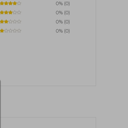
0% (0)
0% (0)
0% (0)
0% (0)