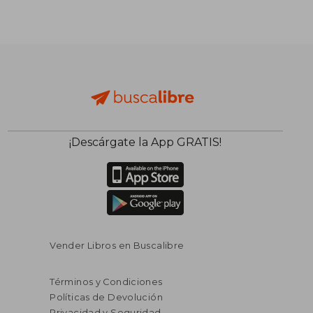
¡Descárgate la App GRATIS!
Vender Libros en Buscalibre
Términos y Condiciones
Políticas de Devolución
Privacidad y Seguridad