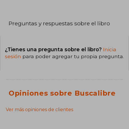
Preguntas y respuestas sobre el libro
¿Tienes una pregunta sobre el libro?
Inicia
sesión
para poder agregar tu propia pregunta.
Opiniones sobre Buscalibre
Ver más opiniones de clientes