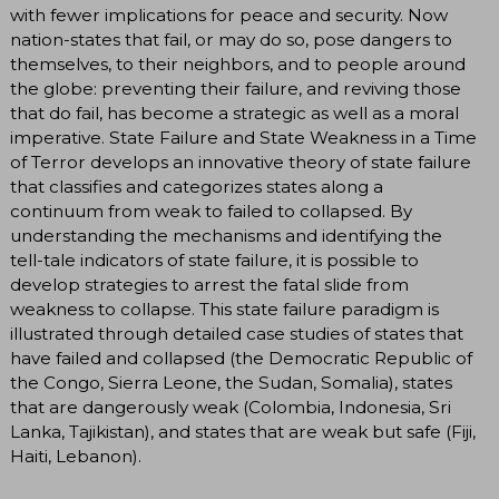
with fewer implications for peace and security. Now
nation-states that fail, or may do so, pose dangers to
themselves, to their neighbors, and to people around
the globe: preventing their failure, and reviving those
that do fail, has become a strategic as well as a moral
imperative. State Failure and State Weakness in a Time
of Terror develops an innovative theory of state failure
that classifies and categorizes states along a
continuum from weak to failed to collapsed. By
understanding the mechanisms and identifying the
tell-tale indicators of state failure, it is possible to
develop strategies to arrest the fatal slide from
weakness to collapse. This state failure paradigm is
illustrated through detailed case studies of states that
have failed and collapsed (the Democratic Republic of
the Congo, Sierra Leone, the Sudan, Somalia), states
that are dangerously weak (Colombia, Indonesia, Sri
Lanka, Tajikistan), and states that are weak but safe (Fiji,
Haiti, Lebanon).