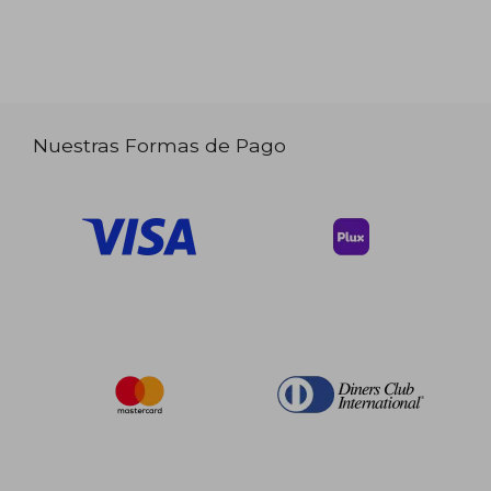
Nuestras Formas de Pago