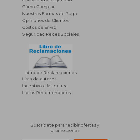
Cómo Comprar
Nuestras Formas de Pago
Opiniones de Clientes
Costos de Envío
Seguridad Redes Sociales
Libro de Reclamaciones
Lista de autores
Incentivo a la Lectura
Libros Recomendados
Suscríbete para recibir ofertas y
promociones