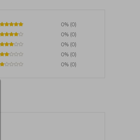
0% (0)
0% (0)
0% (0)
0% (0)
0% (0)