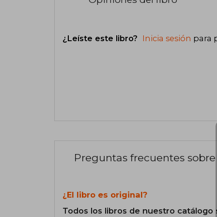
¿Leíste este libro?
Inicia sesión
para 
Preguntas frecuentes sobre 
¿El libro es original?
Todos los libros de nuestro catálogo 