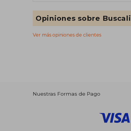
Opiniones sobre Buscal
Ver más opiniones de clientes
Nuestras Formas de Pago