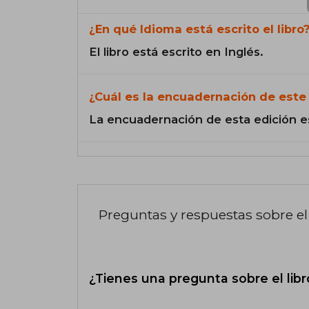
¿En qué Idioma está escrito el libro
El libro está escrito en Inglés.
¿Cuál es la encuadernación de este 
La encuadernación de esta edición e
Preguntas y respuestas sobre el 
¿Tienes una pregunta sobre el libr