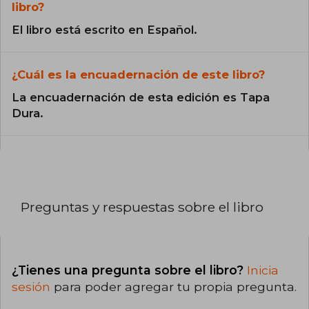
libro?
El libro está escrito en Español.
¿Cuál es la encuadernación de este libro?
La encuadernación de esta edición es Tapa
Dura.
Preguntas y respuestas sobre el libro
¿Tienes una pregunta sobre el libro?
Inicia
sesión
para poder agregar tu propia pregunta.