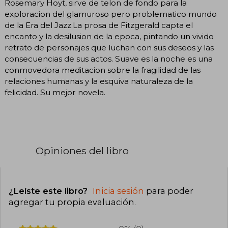
Rosemary Hoyt, sirve de telon de fondo para la
exploracion del glamuroso pero problematico mundo
de la Era del Jazz.La prosa de Fitzgerald capta el
encanto y la desilusion de la epoca, pintando un vivido
retrato de personajes que luchan con sus deseos y las
consecuencias de sus actos. Suave es la noche es una
conmovedora meditacion sobre la fragilidad de las
relaciones humanas y la esquiva naturaleza de la
felicidad. Su mejor novela.
Opiniones del libro
¿Leíste este libro?
Inicia sesión
para poder
agregar tu propia evaluación
.