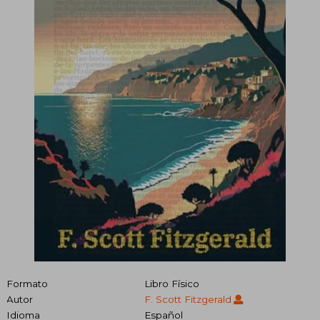
Formato
Libro Físico
Autor
F. Scott Fitzgerald
Idioma
Español