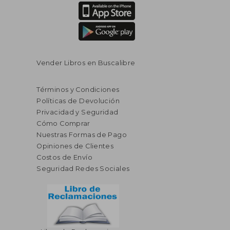
Vender Libros en Buscalibre
Términos y Condiciones
Políticas de Devolución
Privacidad y Seguridad
Cómo Comprar
Nuestras Formas de Pago
Opiniones de Clientes
Costos de Envío
Seguridad Redes Sociales