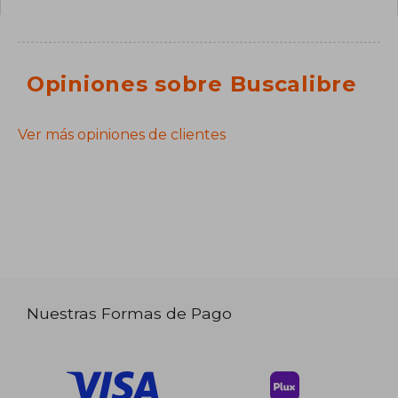
Opiniones sobre Buscalibre
Ver más opiniones de clientes
Nuestras Formas de Pago