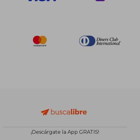
¡Descárgate la App GRATIS!