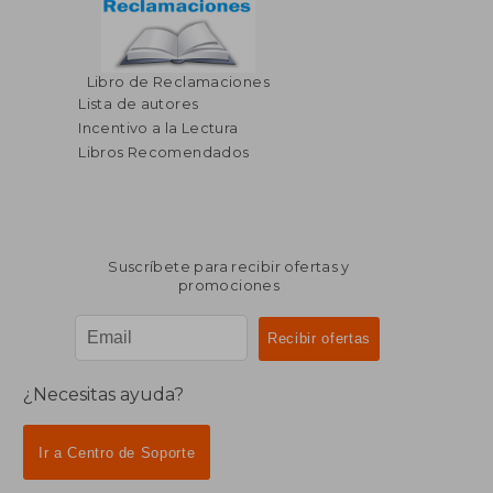
Libro de Reclamaciones
Lista de autores
Incentivo a la Lectura
Libros Recomendados
Suscríbete para recibir ofertas y
promociones
¿Necesitas ayuda?
Ir a Centro de Soporte