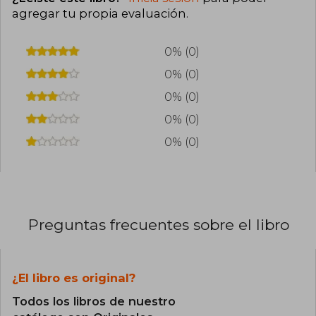
agregar tu propia evaluación
.
0% (0)
0% (0)
0% (0)
0% (0)
0% (0)
Preguntas frecuentes sobre el libro
¿El libro es original?
Todos los libros de nuestro