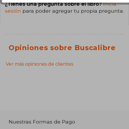
¿Tienes una pregunta sobre el libro?
Inicia
sesión
para poder agregar tu propia pregunta.
Opiniones sobre Buscalibre
Ver más opiniones de clientes
Nuestras Formas de Pago