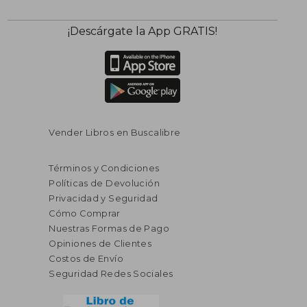
¡Descárgate la App GRATIS!
Vender Libros en Buscalibre
Términos y Condiciones
Políticas de Devolución
Privacidad y Seguridad
Cómo Comprar
Nuestras Formas de Pago
Opiniones de Clientes
Costos de Envío
Seguridad Redes Sociales