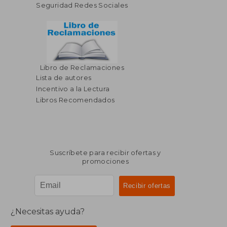
Seguridad Redes Sociales
Libro de Reclamaciones
Lista de autores
Incentivo a la Lectura
Libros Recomendados
Suscríbete para recibir ofertas y
promociones
¿Necesitas ayuda?