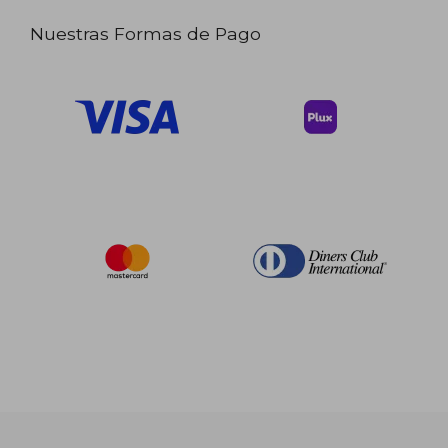
Nuestras Formas de Pago