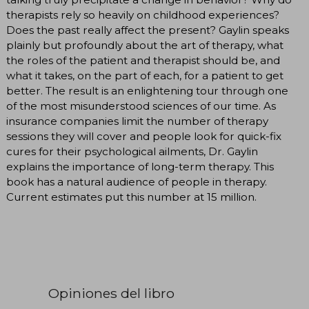
therapists rely so heavily on childhood experiences?
Does the past really affect the present? Gaylin speaks
plainly but profoundly about the art of therapy, what
the roles of the patient and therapist should be, and
what it takes, on the part of each, for a patient to get
better. The result is an enlightening tour through one
of the most misunderstood sciences of our time. As
insurance companies limit the number of therapy
sessions they will cover and people look for quick-fix
cures for their psychological ailments, Dr. Gaylin
explains the importance of long-term therapy. This
book has a natural audience of people in therapy.
Current estimates put this number at 15 million.
Opiniones del libro