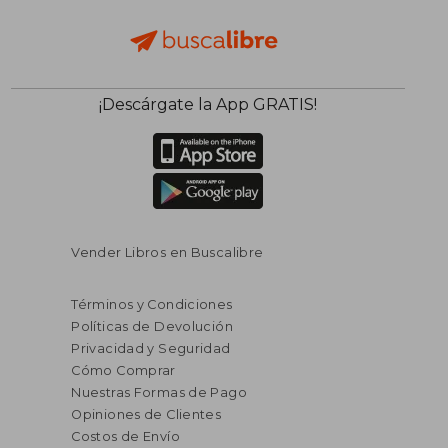
¡Descárgate la App GRATIS!
Vender Libros en Buscalibre
Términos y Condiciones
Políticas de Devolución
Privacidad y Seguridad
Cómo Comprar
Nuestras Formas de Pago
Opiniones de Clientes
Costos de Envío