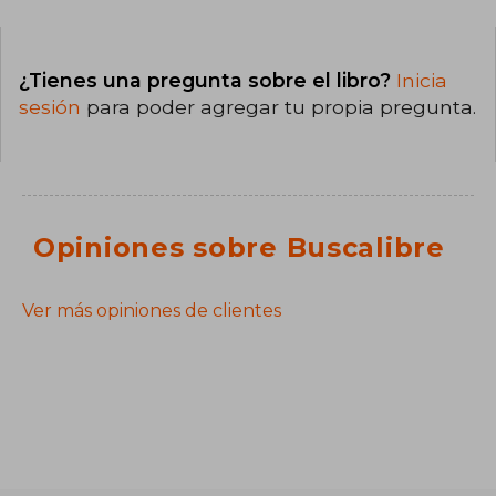
¿Tienes una pregunta sobre el libro?
Inicia
sesión
para poder agregar tu propia pregunta.
Opiniones sobre Buscalibre
Ver más opiniones de clientes