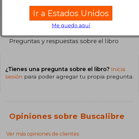
Ir a Estados Unidos
Me quedo aquí
Preguntas y respuestas sobre el libro
¿Tienes una pregunta sobre el libro?
Inicia
sesión
para poder agregar tu propia pregunta.
Opiniones sobre Buscalibre
Ver más opiniones de clientes