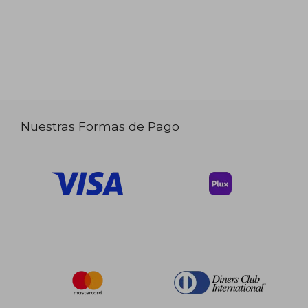
Nuestras Formas de Pago