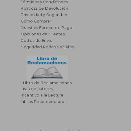
Términos y Condiciones
Políticas de Devolución
Privacidad y Seguridad
Cómo Comprar
Nuestras Formas de Pago
Opiniones de Clientes
Costos de Envío
Seguridad Redes Sociales
Libro de Reclamaciones
Lista de autores
Incentivo a la Lectura
Libros Recomendados