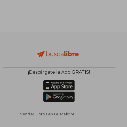
¡Descárgate la App GRATIS!
Vender Libros en Buscalibre