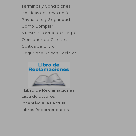
Términos y Condiciones
Políticas de Devolución
Privacidad y Seguridad
Cómo Comprar
Nuestras Formas de Pago
Opiniones de Clientes
Costos de Envío
Seguridad Redes Sociales
Libro de Reclamaciones
Lista de autores
Incentivo a la Lectura
Libros Recomendados