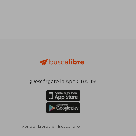
¡Descárgate la App GRATIS!
Vender Libros en Buscalibre