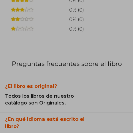
0% (0)
0% (0)
0% (0)
0% (0)
Preguntas frecuentes sobre el libro
¿El libro es original?
Todos los libros de nuestro
catálogo son Originales.
¿En qué Idioma está escrito el
libro?