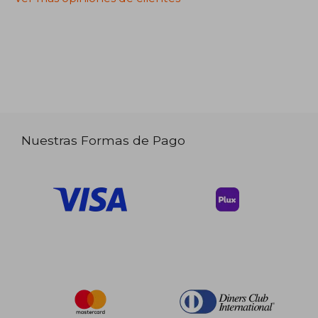
Nuestras Formas de Pago