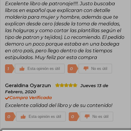
Excelente libro de patronaje!!!!. Justo buscaba
libros en español que explicaran con detalle
molderia para mujer y hombre, además que te
explican desde cero (desde la toma de medidas,
las holguras y como cortar las plantillas según el
tipo de patron y tejidos). Lo recomiendo. El pedido
demoro un poco porque estaba en una bodega
en otro país, pero llego dentro de los tiempos
estipulados. Muy feliz por esta compra
1
0
Esta opinión es útil
No es útil
Geraldina Oyarzun
Jueves 13 de
Febrero, 2020
Compra Verificada
Excelente calidad del libro y de su contenido!
0
0
Esta opinión es útil
No es útil