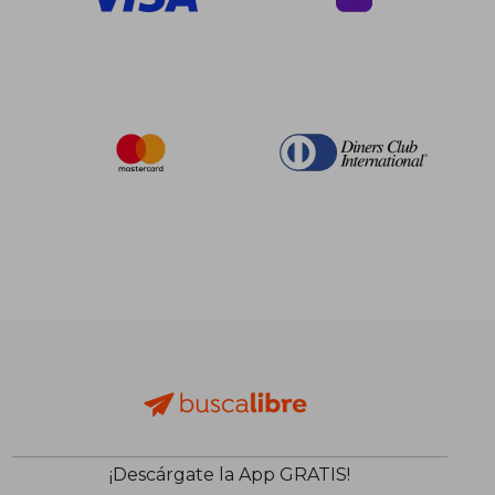
¡Descárgate la App GRATIS!