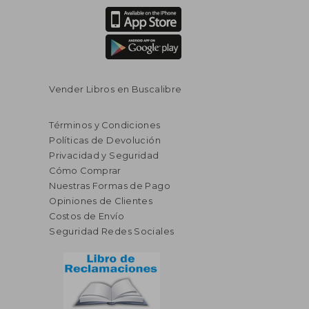
Vender Libros en Buscalibre
Términos y Condiciones
Políticas de Devolución
Privacidad y Seguridad
Cómo Comprar
Nuestras Formas de Pago
Opiniones de Clientes
Costos de Envío
Seguridad Redes Sociales