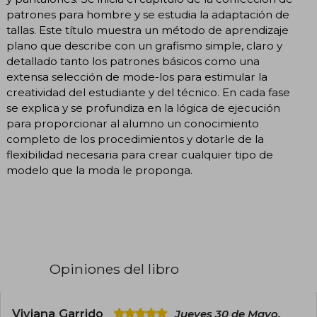
patrones para hombre y se estudia la adaptación de
tallas. Este título muestra un método de aprendizaje
plano que describe con un grafismo simple, claro y
detallado tanto los patrones básicos como una
extensa selección de mode-los para estimular la
creatividad del estudiante y del técnico. En cada fase
se explica y se profundiza en la lógica de ejecución
para proporcionar al alumno un conocimiento
completo de los procedimientos y dotarle de la
flexibilidad necesaria para crear cualquier tipo de
modelo que la moda le proponga.
Opiniones del libro
Viviana Garrido
Jueves 30 de Mayo,