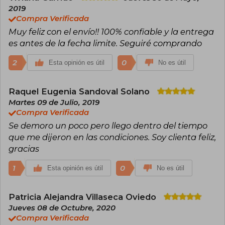
2019
Compra Verificada
Muy feliz con el envío!! 100% confiable y la entrega
es antes de la fecha limite. Seguiré comprando
2
0
Esta opinión es útil
No es útil
Raquel Eugenia Sandoval Solano
Martes 09 de Julio, 2019
Compra Verificada
Se demoro un poco pero llego dentro del tiempo
que me dijeron en las condiciones. Soy clienta feliz,
gracias
1
0
Esta opinión es útil
No es útil
Patricia Alejandra Villaseca Oviedo
Jueves 08 de Octubre, 2020
Compra Verificada