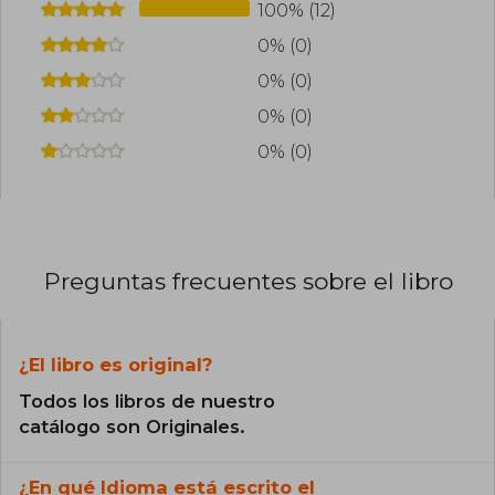
100% (12)
0% (0)
0% (0)
0% (0)
0% (0)
Preguntas frecuentes sobre el libro
¿El libro es original?
Todos los libros de nuestro
catálogo son Originales.
¿En qué Idioma está escrito el