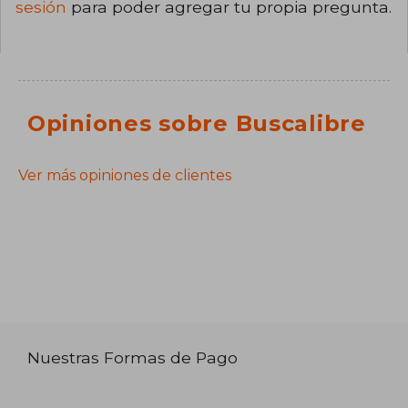
sesión
para poder agregar tu propia pregunta.
Opiniones sobre Buscalibre
Ver más opiniones de clientes
Nuestras Formas de Pago