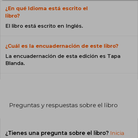
¿En qué Idioma está escrito el
libro?
El libro está escrito en Inglés.
¿Cuál es la encuadernación de este libro?
La encuadernación de esta edición es Tapa
Blanda.
Preguntas y respuestas sobre el libro
¿Tienes una pregunta sobre el libro?
Inicia