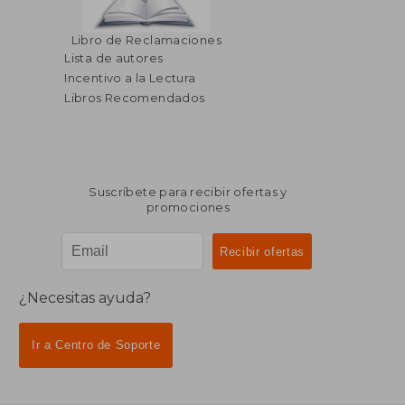
Libro de Reclamaciones
Lista de autores
Incentivo a la Lectura
Libros Recomendados
Suscríbete para recibir ofertas y
promociones
¿Necesitas ayuda?
Ir a Centro de Soporte