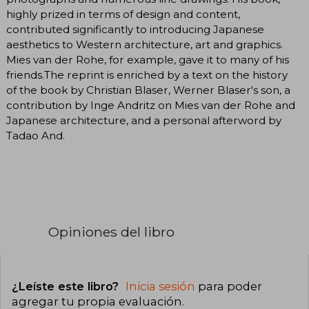
highly prized in terms of design and content,
contributed significantly to introducing Japanese
aesthetics to Western architecture, art and graphics.
Mies van der Rohe, for example, gave it to many of his
friends.The reprint is enriched by a text on the history
of the book by Christian Blaser, Werner Blaser's son, a
contribution by Inge Andritz on Mies van der Rohe and
Japanese architecture, and a personal afterword by
Tadao And.
Opiniones del libro
¿Leíste este libro?
Inicia sesión
para poder
agregar tu propia evaluación
.