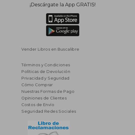
¡Descárgate la App GRATIS!
Vender Libros en Buscalibre
Términos y Condiciones
Políticas de Devolución
Privacidad y Seguridad
Cómo Comprar
Nuestras Formas de Pago
Opiniones de Clientes
Costos de Envío
Seguridad Redes Sociales