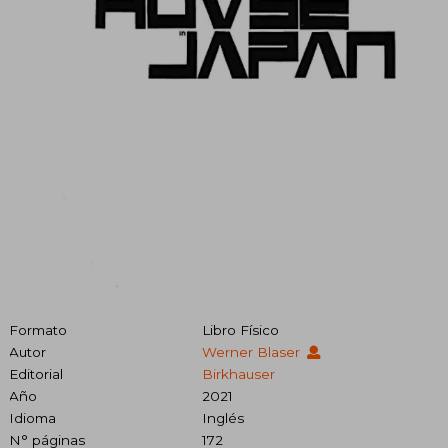
Formato
Libro Físico
Autor
Werner Blaser
Editorial
Birkhauser
Año
2021
Idioma
Inglés
N° páginas
172