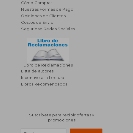
Cómo Comprar
Nuestras Formas de Pago
Opiniones de Clientes
Costos de Envío
Seguridad Redes Sociales
Libro de Reclamaciones
Lista de autores
Incentivo a la Lectura
Libros Recomendados
Suscríbete para recibir ofertas y
promociones