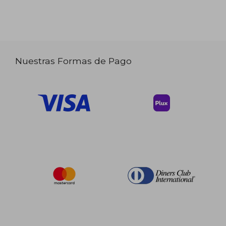
Nuestras Formas de Pago