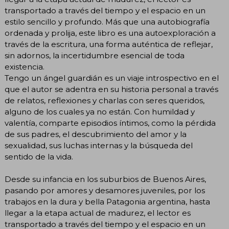
transportado a través del tiempo y el espacio en un
estilo sencillo y profundo. Más que una autobiografía
ordenada y prolija, este libro es una autoexploración a
través de la escritura, una forma auténtica de reflejar,
sin adornos, la incertidumbre esencial de toda
existencia.
Tengo un ángel guardián es un viaje introspectivo en el
que el autor se adentra en su historia personal a través
de relatos, reflexiones y charlas con seres queridos,
alguno de los cuales ya no están. Con humildad y
valentía, comparte episodios íntimos, como la pérdida
de sus padres, el descubrimiento del amor y la
sexualidad, sus luchas internas y la búsqueda del
sentido de la vida.
Desde su infancia en los suburbios de Buenos Aires,
pasando por amores y desamores juveniles, por los
trabajos en la dura y bella Patagonia argentina, hasta
llegar a la etapa actual de madurez, el lector es
transportado a través del tiempo y el espacio en un