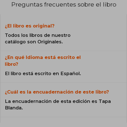
Preguntas frecuentes sobre el libro
¿El libro es original?
Todos los libros de nuestro
catálogo son Originales.
¿En qué Idioma está escrito el
libro?
El libro está escrito en Español.
¿Cuál es la encuadernación de este libro?
La encuadernación de esta edición es Tapa
Blanda.