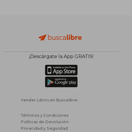
¡Descárgate la App GRATIS!
Vender Libros en Buscalibre
Términos y Condiciones
Políticas de Devolución
Privacidad y Seguridad