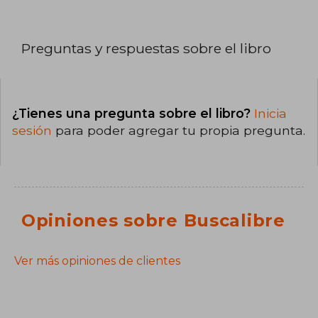
Preguntas y respuestas sobre el libro
¿Tienes una pregunta sobre el libro?
Inicia
sesión
para poder agregar tu propia pregunta.
Opiniones sobre Buscalibre
Ver más opiniones de clientes