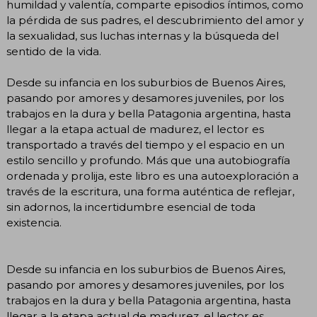
humildad y valentía, comparte episodios íntimos, como
la pérdida de sus padres, el descubrimiento del amor y
la sexualidad, sus luchas internas y la búsqueda del
sentido de la vida.
Desde su infancia en los suburbios de Buenos Aires,
pasando por amores y desamores juveniles, por los
trabajos en la dura y bella Patagonia argentina, hasta
llegar a la etapa actual de madurez, el lector es
transportado a través del tiempo y el espacio en un
estilo sencillo y profundo. Más que una autobiografía
ordenada y prolija, este libro es una autoexploración a
través de la escritura, una forma auténtica de reflejar,
sin adornos, la incertidumbre esencial de toda
existencia.
Desde su infancia en los suburbios de Buenos Aires,
pasando por amores y desamores juveniles, por los
trabajos en la dura y bella Patagonia argentina, hasta
llegar a la etapa actual de madurez, el lector es