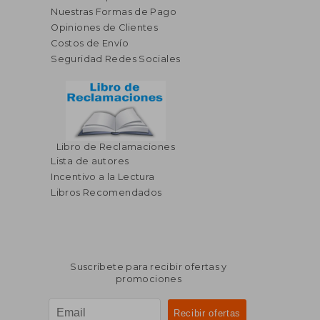
Nuestras Formas de Pago
Opiniones de Clientes
Costos de Envío
Seguridad Redes Sociales
Libro de Reclamaciones
Lista de autores
Incentivo a la Lectura
Libros Recomendados
Suscríbete para recibir ofertas y
promociones