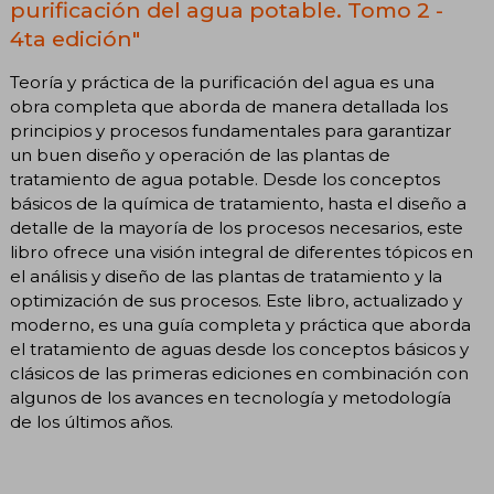
purificación del agua potable. Tomo 2 -
4ta edición"
Teoría y práctica de la purificación del agua es una
obra completa que aborda de manera detallada los
principios y procesos fundamentales para garantizar
un buen diseño y operación de las plantas de
tratamiento de agua potable. Desde los conceptos
básicos de la química de tratamiento, hasta el diseño a
detalle de la mayoría de los procesos necesarios, este
libro ofrece una visión integral de diferentes tópicos en
el análisis y diseño de las plantas de tratamiento y la
optimización de sus procesos. Este libro, actualizado y
moderno, es una guía completa y práctica que aborda
el tratamiento de aguas desde los conceptos básicos y
clásicos de las primeras ediciones en combinación con
algunos de los avances en tecnología y metodología
de los últimos años.