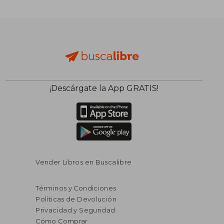
¡Descárgate la App GRATIS!
Vender Libros en Buscalibre
Términos y Condiciones
Políticas de Devolución
Privacidad y Seguridad
Cómo Comprar