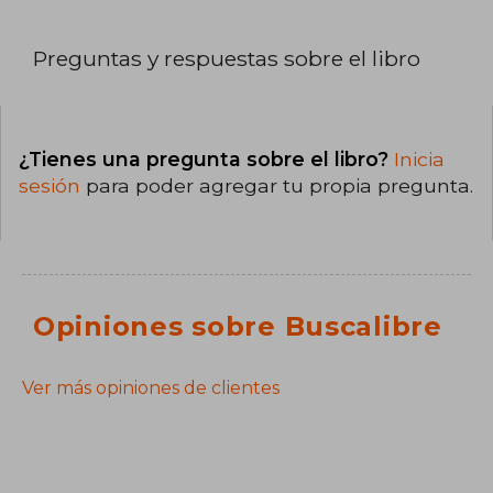
Preguntas y respuestas sobre el libro
¿Tienes una pregunta sobre el libro?
Inicia
sesión
para poder agregar tu propia pregunta.
Opiniones sobre Buscalibre
Ver más opiniones de clientes