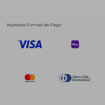
Nuestras Formas de Pago