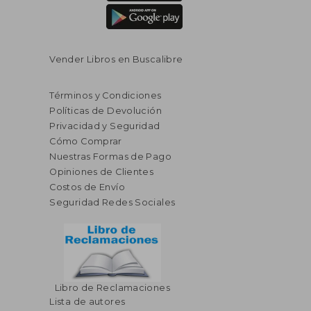
Vender Libros en Buscalibre
Términos y Condiciones
Políticas de Devolución
Privacidad y Seguridad
Cómo Comprar
Nuestras Formas de Pago
Opiniones de Clientes
Costos de Envío
Seguridad Redes Sociales
Libro de Reclamaciones
Lista de autores