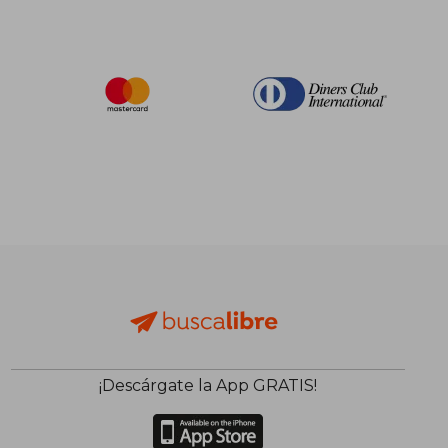
¡Descárgate la App GRATIS!