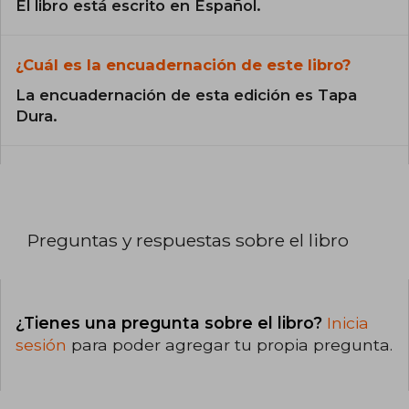
El libro está escrito en Español.
¿Cuál es la encuadernación de este libro?
La encuadernación de esta edición es Tapa
Dura.
Preguntas y respuestas sobre el libro
¿Tienes una pregunta sobre el libro?
Inicia
sesión
para poder agregar tu propia pregunta.