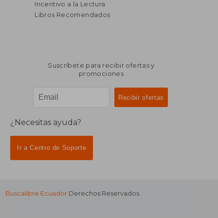
Incentivo a la Lectura
Libros Recomendados
Suscríbete para recibir ofertas y
promociones
¿Necesitas ayuda?
Ir a Centro de Soporte
Buscalibre Ecuador
Derechos Reservados.