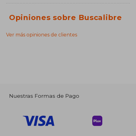
Opiniones sobre Buscalibre
Ver más opiniones de clientes
Nuestras Formas de Pago