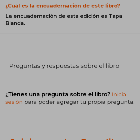
¿Cuál es la encuadernación de este libro?
La encuadernación de esta edición es Tapa
Blanda.
Preguntas y respuestas sobre el libro
¿Tienes una pregunta sobre el libro?
Inicia
sesión
para poder agregar tu propia pregunta.