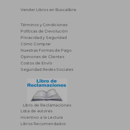
Vender Libros en Buscalibre
Términos y Condiciones
Políticas de Devolución
Privacidad y Seguridad
Cómo Comprar
Nuestras Formas de Pago
Opiniones de Clientes
Costos de Envío
Seguridad Redes Sociales
Libro de Reclamaciones
Lista de autores
Incentivo a la Lectura
Libros Recomendados