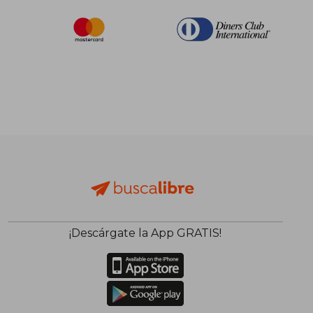
¡Descárgate la App GRATIS!