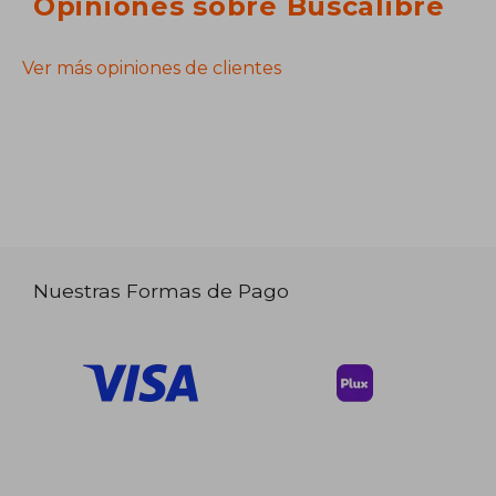
Opiniones sobre Buscalibre
Ver más opiniones de clientes
Nuestras Formas de Pago