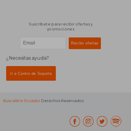
Suscríbete para recibir ofertas y
promociones
¿Necesitas ayuda?
Ir a Centro de Soporte
Buscalibre Ecuador
Derechos Reservados.