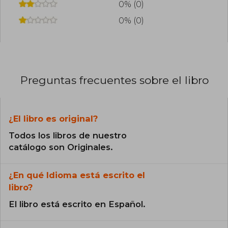
0% (0)
0% (0)
Preguntas frecuentes sobre el libro
¿El libro es original?
Todos los libros de nuestro
catálogo son Originales.
¿En qué Idioma está escrito el
libro?
El libro está escrito en Español.