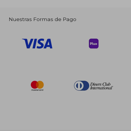
Nuestras Formas de Pago