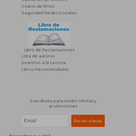
Costos de Envío
Seguridad Redes Sociales
Libro de Reclamaciones
Lista de autores
Incentivo a la Lectura
Libros Recomendados
Suscríbete para recibir ofertas y
promociones