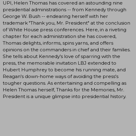
UPI, Helen Thomas has covered an astounding nine
presidential administrations -- from Kennedy through
George W. Bush -- endearing herself with her
trademark "Thank you, Mr. President" at the conclusion
of White House press conferences. Here, in a riveting
chapter for each administration she has covered,
Thomas delights, informs, spins yarns, and offers
opinions on the commanders in chief and their families.
She tells about Kennedy's love of sparring with the
press, the memorable invitation LBJ extended to
Hubert Humphrey to become his running mate, and
Reagan's down-home ways of avoiding the press's
tougher questions. As entertaining and compelling as
Helen Thomas herself, Thanks for the Memories, Mr.
President is a unique glimpse into presidential history.