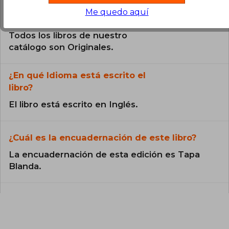
Me quedo aquí
¿El libro es original?
Todos los libros de nuestro
catálogo son Originales.
¿En qué Idioma está escrito el
libro?
El libro está escrito en Inglés.
¿Cuál es la encuadernación de este libro?
La encuadernación de esta edición es Tapa
Blanda.