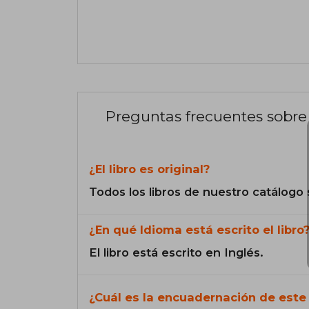
Preguntas frecuentes sobre 
¿El libro es original?
Todos los libros de nuestro catálogo 
¿En qué Idioma está escrito el libro
El libro está escrito en Inglés.
¿Cuál es la encuadernación de este 