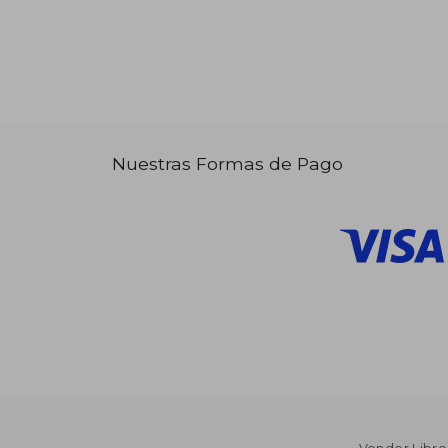
Nuestras Formas de Pago