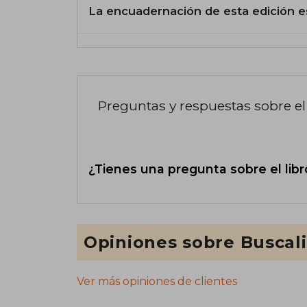
La encuadernación de esta edición e
Preguntas y respuestas sobre el 
¿Tienes una pregunta sobre el libr
Opiniones sobre Buscal
Ver más opiniones de clientes