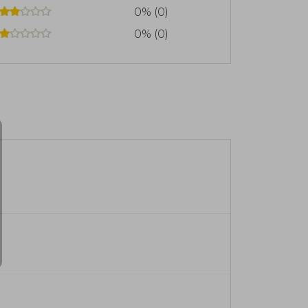
0% (0)
0% (0)