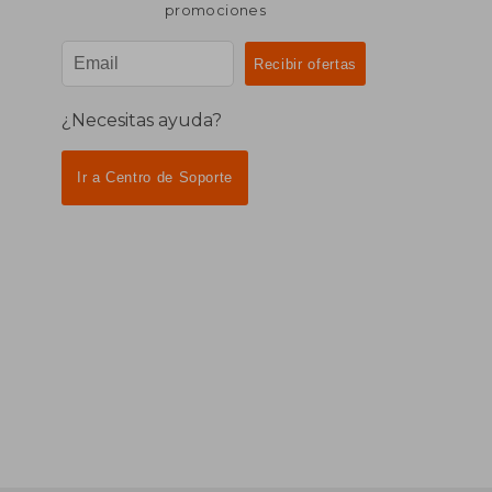
promociones
¿Necesitas ayuda?
Ir a Centro de Soporte