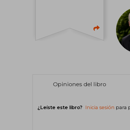
Opiniones del libro
¿Leíste este libro?
Inicia sesión
para 