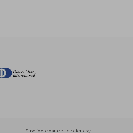
Suscríbete para recibir ofertas y