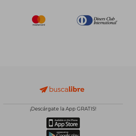
¡Descárgate la App GRATIS!