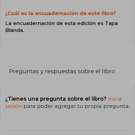
¿Cuál es la encuadernación de este libro?
La encuadernación de esta edición es Tapa
Blanda.
Preguntas y respuestas sobre el libro
¿Tienes una pregunta sobre el libro?
Inicia
sesión
para poder agregar tu propia pregunta.