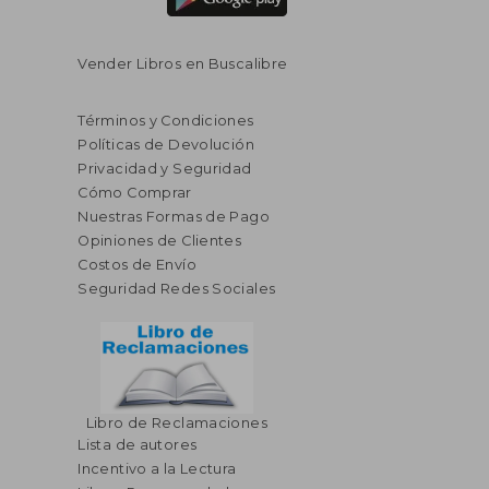
Vender Libros en Buscalibre
Términos y Condiciones
Políticas de Devolución
Privacidad y Seguridad
Cómo Comprar
Nuestras Formas de Pago
Opiniones de Clientes
Costos de Envío
Seguridad Redes Sociales
Libro de Reclamaciones
Lista de autores
Incentivo a la Lectura