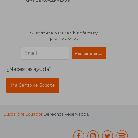
Libros Recomendados
Suscríbete para recibir ofertas y
promociones
¿Necesitas ayuda?
Ir a Centro de Soporte
Buscalibre Ecuador
Derechos Reservados.