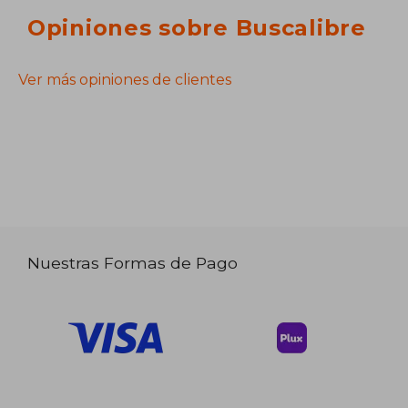
Opiniones sobre Buscalibre
Ver más opiniones de clientes
Nuestras Formas de Pago