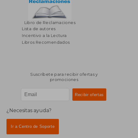
Libro de Reclamaciones
Lista de autores
Incentivo a la Lectura
Libros Recomendados
Suscríbete para recibir ofertas y
promociones
¿Necesitas ayuda?
Ir a Centro de Soporte