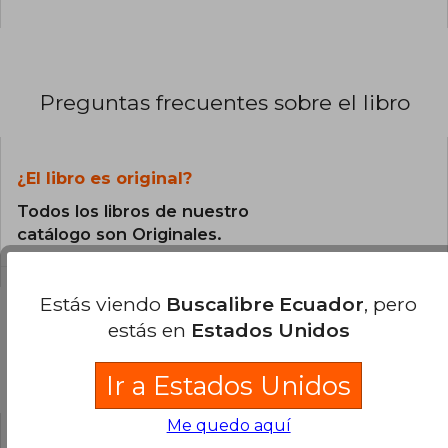
Preguntas frecuentes sobre el libro
¿El libro es original?
Todos los libros de nuestro
catálogo son Originales.
Estás viendo
Buscalibre Ecuador
, pero
estás en
Estados Unidos
Preguntas y respuestas sobre el libro
Ir a Estados Unidos
Me quedo aquí