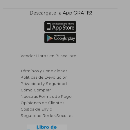
¡Descárgate la App GRATIS!
Vender Libros en Buscalibre
Términos y Condiciones
Políticas de Devolución
Privacidad y Seguridad
Cómo Comprar
Nuestras Formas de Pago
Opiniones de Clientes
Costos de Envío
Seguridad Redes Sociales