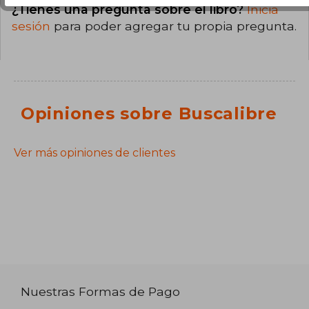
¿Tienes una pregunta sobre el libro?
Inicia
sesión
para poder agregar tu propia pregunta.
Opiniones sobre Buscalibre
Ver más opiniones de clientes
Nuestras Formas de Pago