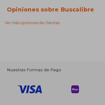
Opiniones sobre Buscalibre
Ver más opiniones de clientes
Nuestras Formas de Pago