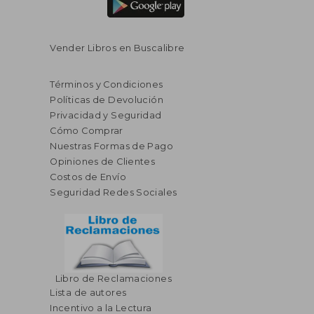
Vender Libros en Buscalibre
Términos y Condiciones
Políticas de Devolución
Privacidad y Seguridad
Cómo Comprar
Nuestras Formas de Pago
Opiniones de Clientes
Costos de Envío
Seguridad Redes Sociales
Libro de Reclamaciones
Lista de autores
Incentivo a la Lectura