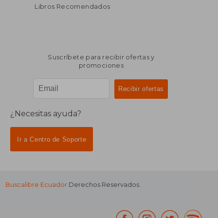
Libros Recomendados
Suscríbete para recibir ofertas y
promociones
¿Necesitas ayuda?
Ir a Centro de Soporte
Buscalibre Ecuador
Derechos Reservados.