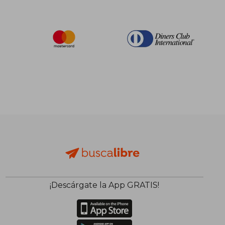
¡Descárgate la App GRATIS!