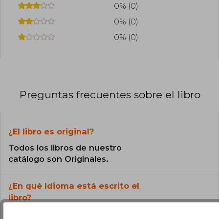
0% (0)
0% (0)
0% (0)
Preguntas frecuentes sobre el libro
¿El libro es original?
Todos los libros de nuestro
catálogo son Originales.
¿En qué Idioma está escrito el
libro?
El libro está escrito en Inglés.