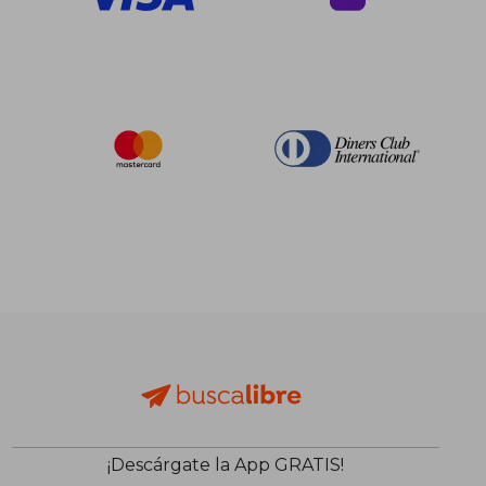
¡Descárgate la App GRATIS!