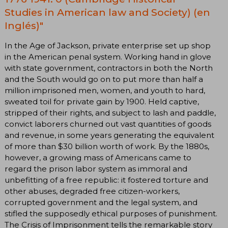
Studies in American law and Society) (en
Inglés)"
In the Age of Jackson, private enterprise set up shop
in the American penal system. Working hand in glove
with state government, contractors in both the North
and the South would go on to put more than half a
million imprisoned men, women, and youth to hard,
sweated toil for private gain by 1900. Held captive,
stripped of their rights, and subject to lash and paddle,
convict laborers churned out vast quantities of goods
and revenue, in some years generating the equivalent
of more than $30 billion worth of work. By the 1880s,
however, a growing mass of Americans came to
regard the prison labor system as immoral and
unbefitting of a free republic: it fostered torture and
other abuses, degraded free citizen-workers,
corrupted government and the legal system, and
stifled the supposedly ethical purposes of punishment.
The Crisis of Imprisonment tells the remarkable story