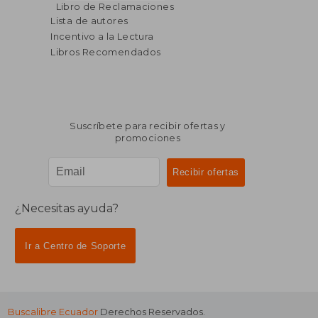
Libro de Reclamaciones
Lista de autores
Incentivo a la Lectura
Libros Recomendados
Suscríbete para recibir ofertas y
promociones
¿Necesitas ayuda?
Ir a Centro de Soporte
Buscalibre Ecuador
Derechos Reservados.