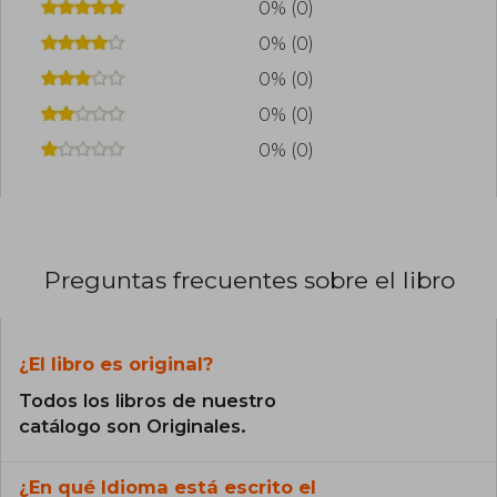
0% (0)
0% (0)
0% (0)
0% (0)
0% (0)
Preguntas frecuentes sobre el libro
¿El libro es original?
Todos los libros de nuestro
catálogo son Originales.
¿En qué Idioma está escrito el