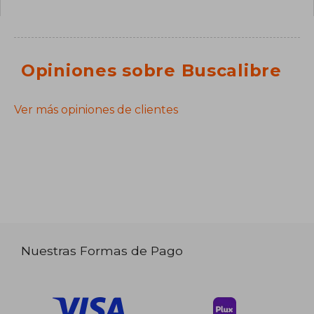
Opiniones sobre Buscalibre
Ver más opiniones de clientes
Nuestras Formas de Pago