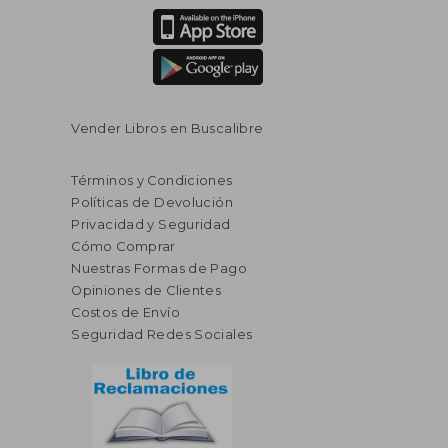
Vender Libros en Buscalibre
Términos y Condiciones
Políticas de Devolución
Privacidad y Seguridad
Cómo Comprar
Nuestras Formas de Pago
Opiniones de Clientes
Costos de Envío
Seguridad Redes Sociales