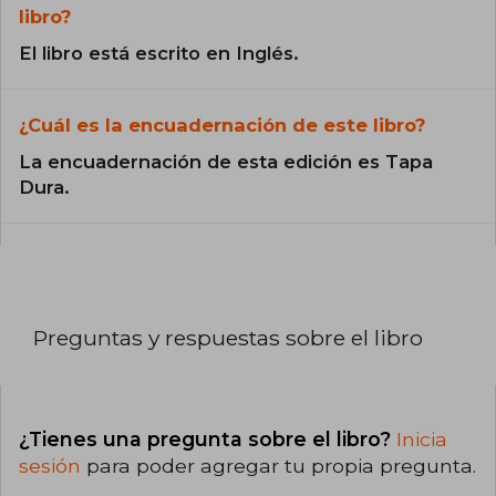
libro?
El libro está escrito en Inglés.
¿Cuál es la encuadernación de este libro?
La encuadernación de esta edición es Tapa
Dura.
Preguntas y respuestas sobre el libro
¿Tienes una pregunta sobre el libro?
Inicia
sesión
para poder agregar tu propia pregunta.