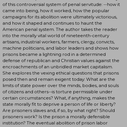
of this controversial system of penal servitude: --how it
came into being, how it worked, how the popular
campaigns for its abolition were ultimately victorious,
and how it shaped and continues to haunt the
American penal system. The author takes the reader
into the morally vital world of nineteenth-century
artisans, industrial workers, farmers, clergy, convicts,
machine politicians, and labor leaders and shows how
prisons became a lightning rod in a determined
defense of republican and Christian values against the
encroachments of an unbridled market capitalism.
She explores the vexing ethical questions that prisons
posed then and remain exigent today: What are the
limits of state power over the minds, bodies, and souls
of citizens and others--is torture permissible under
certain circumstances? What, if anything, makes the
state morally fit to deprive a person of life or liberty?
Are prisoners slaves and, if so, by what right? Should
prisoners work? Is the prison a morally defensible
institution? The eventual abolition of prison labor