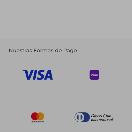
Nuestras Formas de Pago