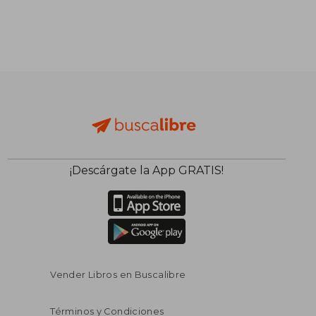
¡Descárgate la App GRATIS!
Vender Libros en Buscalibre
Términos y Condiciones