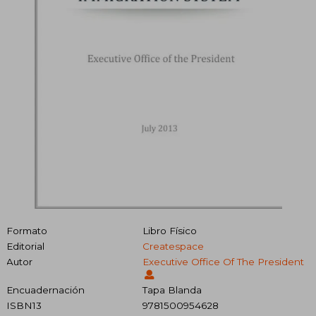
Formato
Libro Físico
Editorial
Createspace
Autor
Executive Office Of The President
Encuadernación
Tapa Blanda
ISBN13
9781500954628