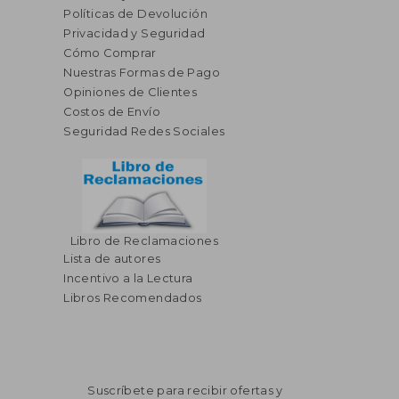
Políticas de Devolución
Privacidad y Seguridad
Cómo Comprar
Nuestras Formas de Pago
Opiniones de Clientes
Costos de Envío
Seguridad Redes Sociales
Libro de Reclamaciones
Lista de autores
Incentivo a la Lectura
Libros Recomendados
Suscríbete para recibir ofertas y