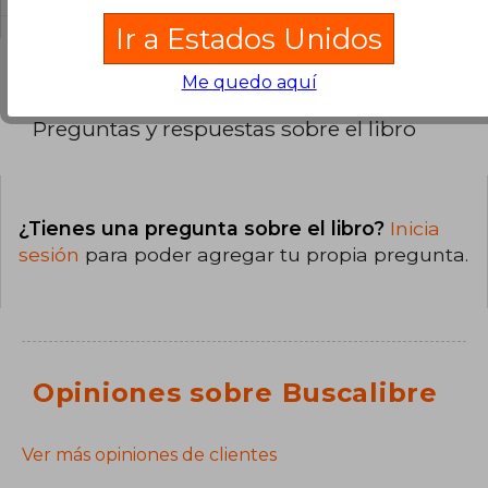
Ir a Estados Unidos
Me quedo aquí
Preguntas y respuestas sobre el libro
¿Tienes una pregunta sobre el libro?
Inicia
sesión
para poder agregar tu propia pregunta.
Opiniones sobre Buscalibre
Ver más opiniones de clientes