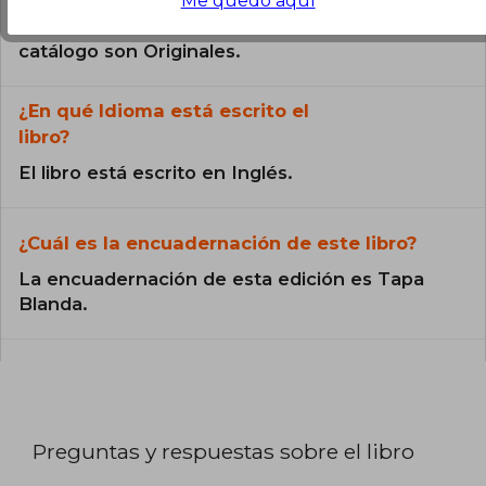
Me quedo aquí
Todos los libros de nuestro
catálogo son Originales.
¿En qué Idioma está escrito el
libro?
El libro está escrito en Inglés.
¿Cuál es la encuadernación de este libro?
La encuadernación de esta edición es Tapa
Blanda.
Preguntas y respuestas sobre el libro