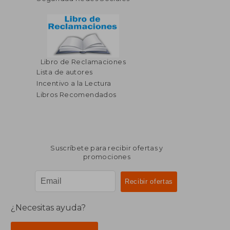
Libro de Reclamaciones
Lista de autores
Incentivo a la Lectura
Libros Recomendados
Suscríbete para recibir ofertas y
promociones
¿Necesitas ayuda?