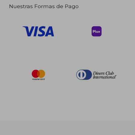
Nuestras Formas de Pago