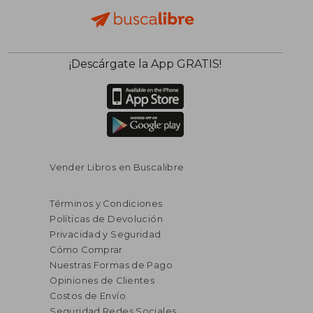
¡Descárgate la App GRATIS!
Vender Libros en Buscalibre
Términos y Condiciones
Políticas de Devolución
Privacidad y Seguridad
Cómo Comprar
Nuestras Formas de Pago
Opiniones de Clientes
Costos de Envío
Seguridad Redes Sociales