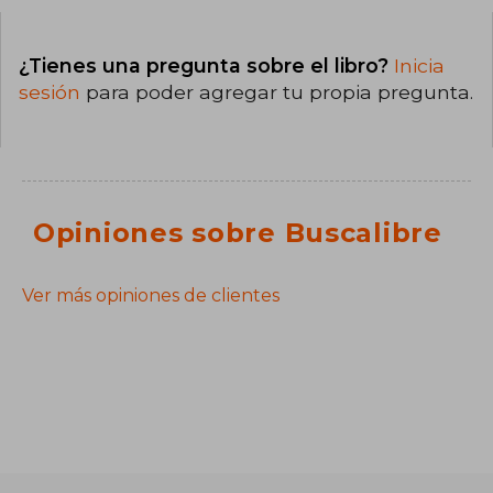
¿Tienes una pregunta sobre el libro?
Inicia
sesión
para poder agregar tu propia pregunta.
Opiniones sobre Buscalibre
Ver más opiniones de clientes