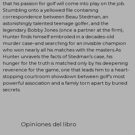
that his passion for golf will come into play on the job.
Stumbling onto a yellowed file containing
correspondence between Beau Stedman, an
astonishingly talented teenage golfer, and the
legendary Bobby Jones (once a partner at the firm),
Hunter finds himself embroiled in a decades-old
murder case–and searching for an invisible champion
who won nearly all his matches with the masters.As
Hunter unravels the facts of Stedman’s case, his
hunger for the truth is matched only by his deepening
reverence for the game, one that leads him to a heart-
stopping courtroom showdown between golf’s most
powerful association and a family torn apart by buried
secrets.
Opiniones del libro