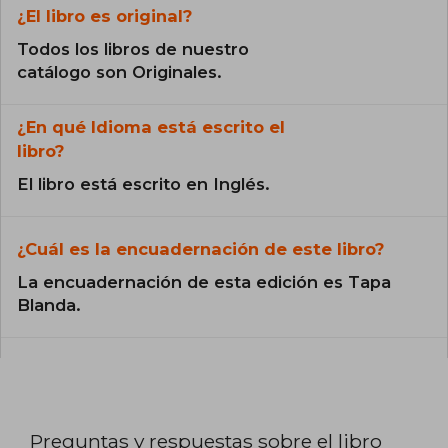
¿El libro es original?
Todos los libros de nuestro
catálogo son Originales.
¿En qué Idioma está escrito el
libro?
El libro está escrito en Inglés.
¿Cuál es la encuadernación de este libro?
La encuadernación de esta edición es Tapa
Blanda.
Preguntas y respuestas sobre el libro