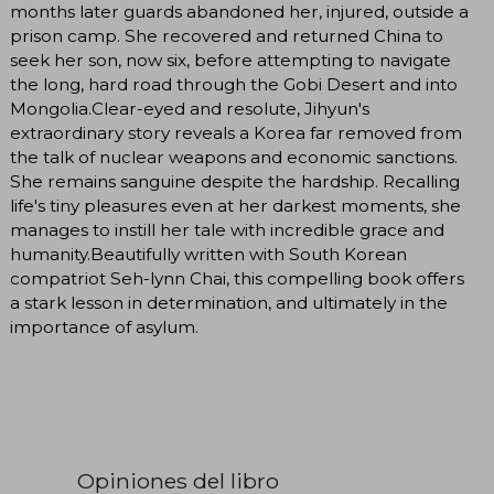
months later guards abandoned her, injured, outside a
prison camp. She recovered and returned China to
seek her son, now six, before attempting to navigate
the long, hard road through the Gobi Desert and into
Mongolia.Clear-eyed and resolute, Jihyun's
extraordinary story reveals a Korea far removed from
the talk of nuclear weapons and economic sanctions.
She remains sanguine despite the hardship. Recalling
life's tiny pleasures even at her darkest moments, she
manages to instill her tale with incredible grace and
humanity.Beautifully written with South Korean
compatriot Seh-lynn Chai, this compelling book offers
a stark lesson in determination, and ultimately in the
importance of asylum.
Opiniones del libro