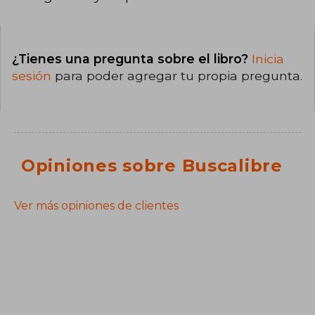
¿Tienes una pregunta sobre el libro?
Inicia
sesión
para poder agregar tu propia pregunta.
Opiniones sobre Buscalibre
Ver más opiniones de clientes