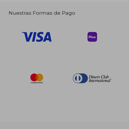
Nuestras Formas de Pago