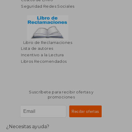
Seguridad Redes Sociales
Libro de Reclamaciones
Lista de autores
Incentivo a la Lectura
Libros Recomendados
Suscríbete para recibir ofertas y
promociones
¿Necesitas ayuda?