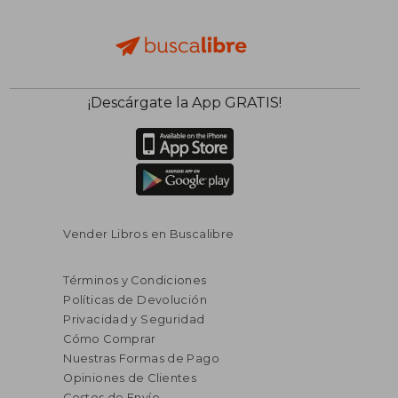
¡Descárgate la App GRATIS!
Vender Libros en Buscalibre
Términos y Condiciones
Políticas de Devolución
Privacidad y Seguridad
Cómo Comprar
Nuestras Formas de Pago
Opiniones de Clientes
Costos de Envío