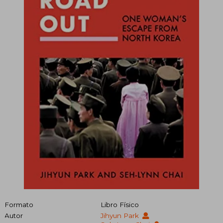
Formato
Libro Físico
Autor
Jihyun Park