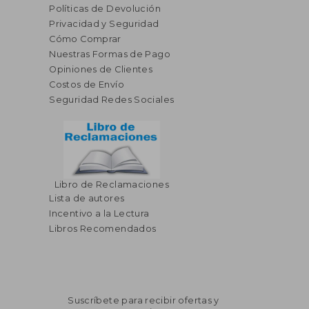
Políticas de Devolución
Privacidad y Seguridad
Cómo Comprar
Nuestras Formas de Pago
Opiniones de Clientes
Costos de Envío
Seguridad Redes Sociales
Libro de Reclamaciones
Lista de autores
Incentivo a la Lectura
Libros Recomendados
Suscríbete para recibir ofertas y