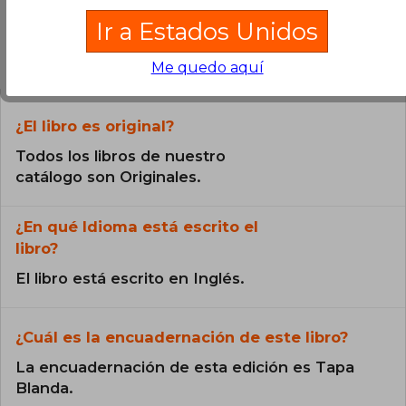
Ir a Estados Unidos
Preguntas frecuentes sobre el libro
Me quedo aquí
¿El libro es original?
Todos los libros de nuestro
catálogo son Originales.
¿En qué Idioma está escrito el
libro?
El libro está escrito en Inglés.
¿Cuál es la encuadernación de este libro?
La encuadernación de esta edición es Tapa
Blanda.