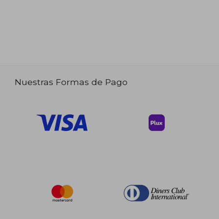
Nuestras Formas de Pago