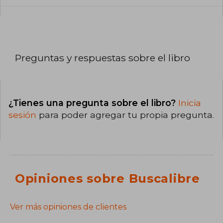
Preguntas y respuestas sobre el libro
¿Tienes una pregunta sobre el libro?
Inicia
sesión
para poder agregar tu propia pregunta.
Opiniones sobre Buscalibre
Ver más opiniones de clientes