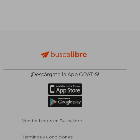
¡Descárgate la App GRATIS!
Vender Libros en Buscalibre
Términos y Condiciones