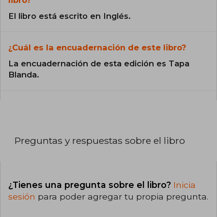
libro?
El libro está escrito en Inglés.
¿Cuál es la encuadernación de este libro?
La encuadernación de esta edición es Tapa
Blanda.
Preguntas y respuestas sobre el libro
¿Tienes una pregunta sobre el libro?
Inicia
sesión
para poder agregar tu propia pregunta.