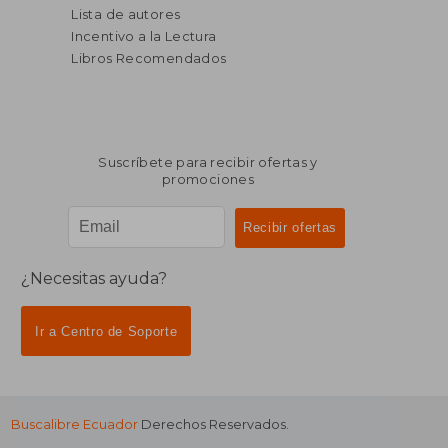
Lista de autores
Incentivo a la Lectura
Libros Recomendados
Suscríbete para recibir ofertas y
promociones
¿Necesitas ayuda?
Ir a Centro de Soporte
Buscalibre Ecuador
Derechos Reservados.