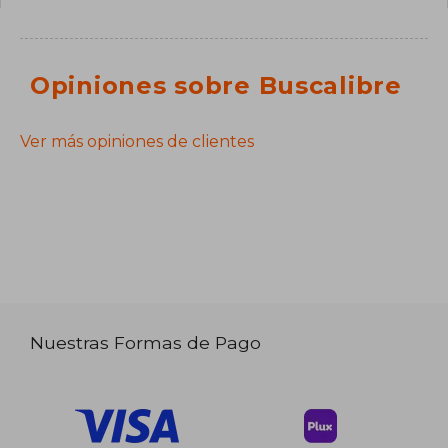
Opiniones sobre Buscalibre
Ver más opiniones de clientes
Nuestras Formas de Pago