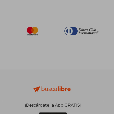
¡Descárgate la App GRATIS!