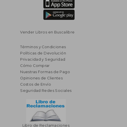
Vender Libros en Buscalibre
Términos y Condiciones
Políticas de Devolución
Privacidad y Seguridad
Cómo Comprar
Nuestras Formas de Pago
Opiniones de Clientes
Costos de Envío
Seguridad Redes Sociales
Libro de Reclamaciones