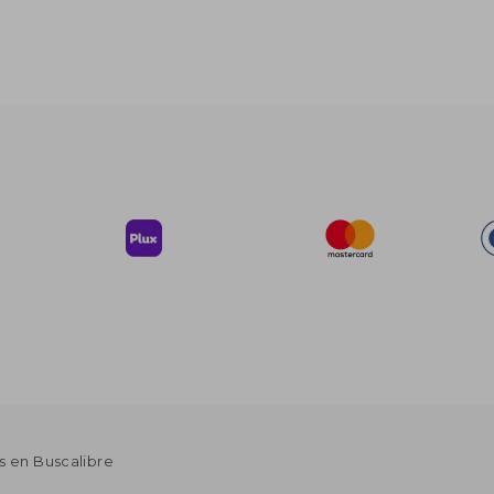
s en Buscalibre