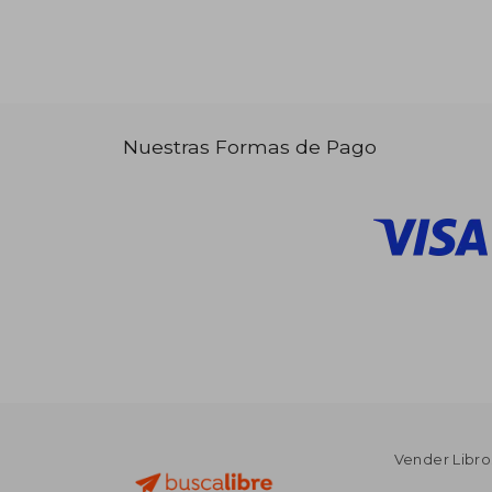
Nuestras Formas de Pago
Vender Libro