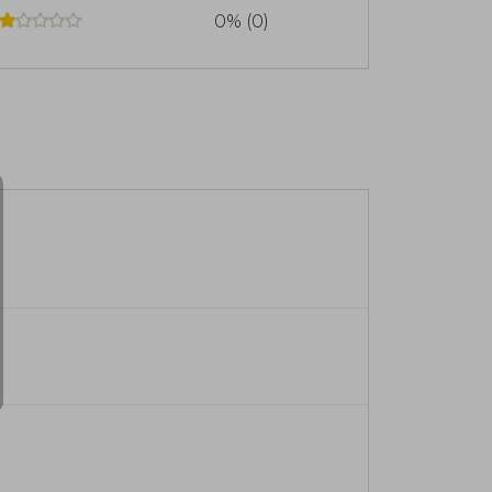
0% (0)