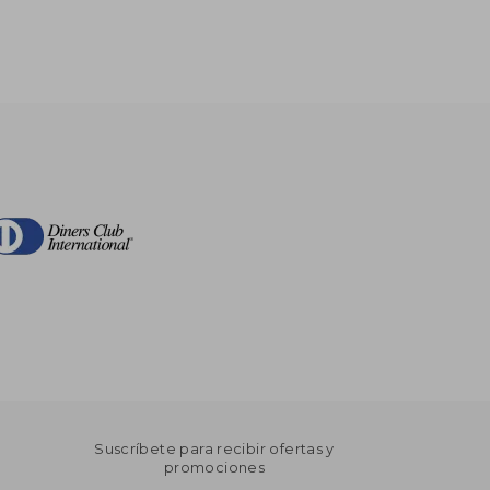
Suscríbete para recibir ofertas y
promociones