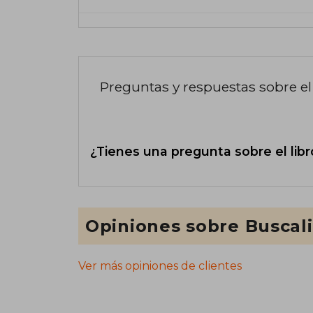
Preguntas y respuestas sobre el 
¿Tienes una pregunta sobre el libr
Opiniones sobre Buscal
Ver más opiniones de clientes