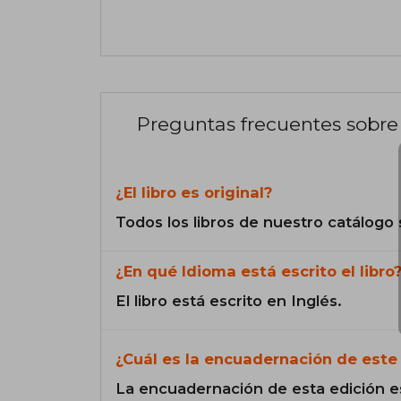
Preguntas frecuentes sobre 
¿El libro es original?
Todos los libros de nuestro catálogo 
¿En qué Idioma está escrito el libro
El libro está escrito en Inglés.
¿Cuál es la encuadernación de este 
La encuadernación de esta edición e