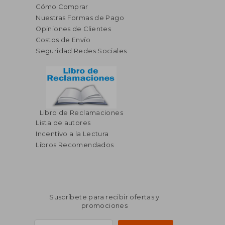
Cómo Comprar
Nuestras Formas de Pago
Opiniones de Clientes
Costos de Envío
Seguridad Redes Sociales
Libro de Reclamaciones
Lista de autores
Incentivo a la Lectura
Libros Recomendados
Suscríbete para recibir ofertas y
promociones