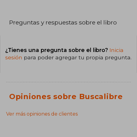
Preguntas y respuestas sobre el libro
¿Tienes una pregunta sobre el libro?
Inicia
sesión
para poder agregar tu propia pregunta.
Opiniones sobre Buscalibre
Ver más opiniones de clientes