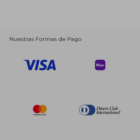
Nuestras Formas de Pago