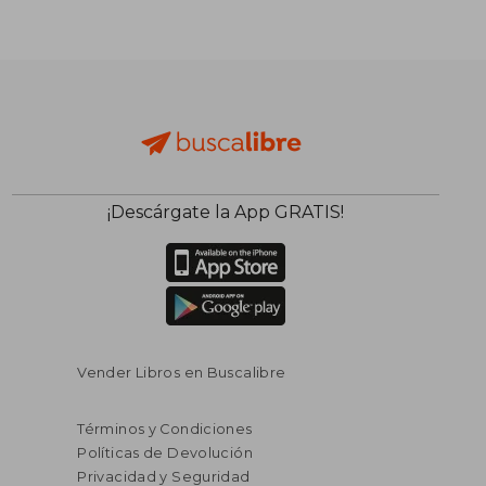
¡Descárgate la App GRATIS!
Vender Libros en Buscalibre
Términos y Condiciones
Políticas de Devolución
Privacidad y Seguridad