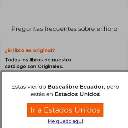
Preguntas frecuentes sobre el libro
¿El libro es original?
Todos los libros de nuestro
catálogo son Originales.
Estás viendo
Buscalibre Ecuador
, pero
estás en
Estados Unidos
Preguntas y respuestas sobre el libro
Ir a Estados Unidos
Me quedo aquí