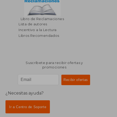
Libro de Reclamaciones
Lista de autores
Incentivo a la Lectura
Libros Recomendados
Suscríbete para recibir ofertas y
promociones
¿Necesitas ayuda?
Ir a Centro de Soporte