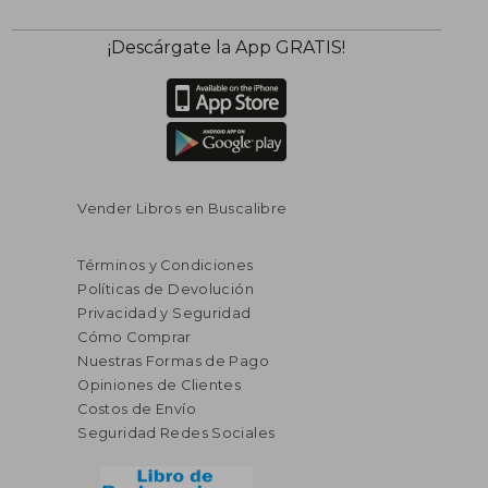
¡Descárgate la App GRATIS!
Vender Libros en Buscalibre
Términos y Condiciones
Políticas de Devolución
Privacidad y Seguridad
Cómo Comprar
Nuestras Formas de Pago
Opiniones de Clientes
Costos de Envío
Seguridad Redes Sociales