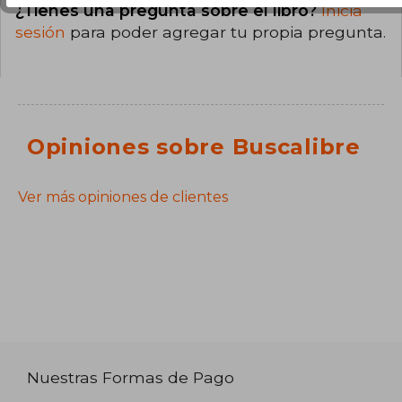
¿Tienes una pregunta sobre el libro?
Inicia
sesión
para poder agregar tu propia pregunta.
Opiniones sobre Buscalibre
Ver más opiniones de clientes
Nuestras Formas de Pago