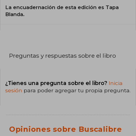
La encuadernación de esta edición es Tapa
Blanda.
Preguntas y respuestas sobre el libro
¿Tienes una pregunta sobre el libro?
Inicia
sesión
para poder agregar tu propia pregunta.
Opiniones sobre Buscalibre