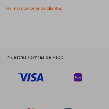
Ver más opiniones de clientes
Nuestras Formas de Pago