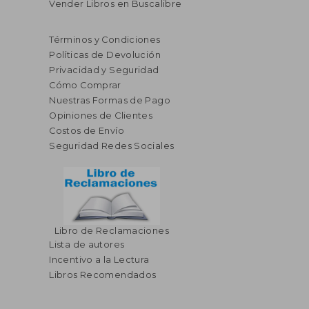
Vender Libros en Buscalibre
Términos y Condiciones
Políticas de Devolución
Privacidad y Seguridad
Cómo Comprar
Nuestras Formas de Pago
Opiniones de Clientes
Costos de Envío
Seguridad Redes Sociales
Libro de Reclamaciones
Lista de autores
Incentivo a la Lectura
Libros Recomendados