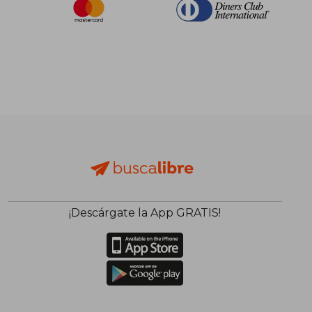
¡Descárgate la App GRATIS!