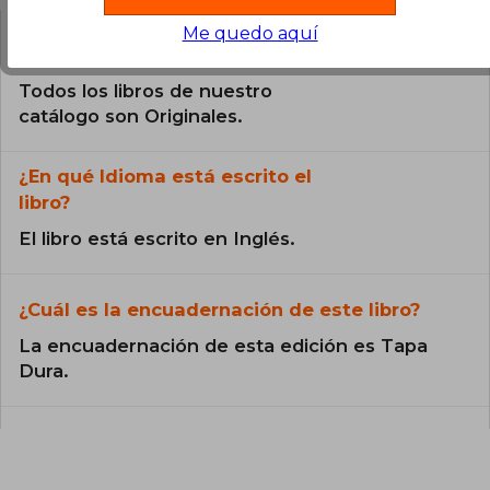
Me quedo aquí
¿El libro es original?
Todos los libros de nuestro
catálogo son Originales.
¿En qué Idioma está escrito el
libro?
El libro está escrito en Inglés.
¿Cuál es la encuadernación de este libro?
La encuadernación de esta edición es Tapa
Dura.