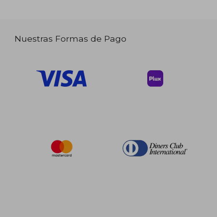
Nuestras Formas de Pago