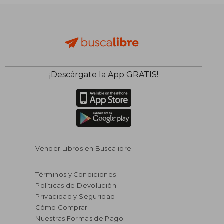
¡Descárgate la App GRATIS!
Vender Libros en Buscalibre
Términos y Condiciones
Políticas de Devolución
Privacidad y Seguridad
Cómo Comprar
Nuestras Formas de Pago