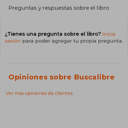
Preguntas y respuestas sobre el libro
¿Tienes una pregunta sobre el libro?
Inicia
sesión
para poder agregar tu propia pregunta.
Opiniones sobre Buscalibre
Ver más opiniones de clientes