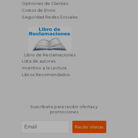
Opiniones de Clientes
Costos de Envío
Seguridad Redes Sociales
Libro de Reclamaciones
Lista de autores
Incentivo a la Lectura
Libros Recomendados
Suscríbete para recibir ofertas y
promociones