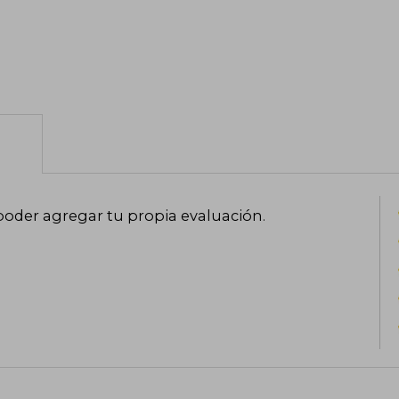
poder agregar tu propia evaluación
.