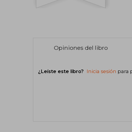
Opiniones del libro
¿Leíste este libro?
Inicia sesión
para 