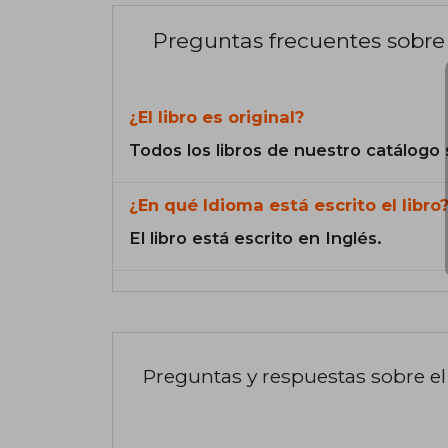
Preguntas frecuentes sobre 
¿El libro es original?
Todos los libros de nuestro catálogo 
¿En qué Idioma está escrito el libro
El libro está escrito en Inglés.
Preguntas y respuestas sobre el 