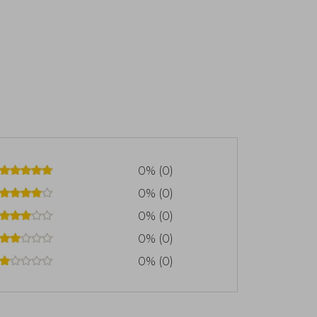
0% (0)
0% (0)
0% (0)
0% (0)
0% (0)