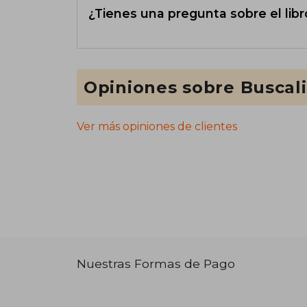
¿Tienes una pregunta sobre el libr
Opiniones sobre Buscal
Ver más opiniones de clientes
Nuestras Formas de Pago