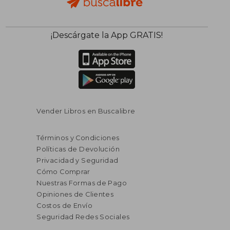
¡Descárgate la App GRATIS!
Vender Libros en Buscalibre
Términos y Condiciones
Políticas de Devolución
Privacidad y Seguridad
Cómo Comprar
Nuestras Formas de Pago
Opiniones de Clientes
Costos de Envío
Seguridad Redes Sociales