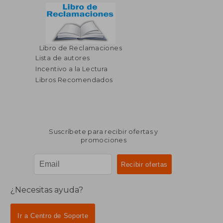
Libro de Reclamaciones
Lista de autores
Incentivo a la Lectura
Libros Recomendados
Suscríbete para recibir ofertas y
promociones
¿Necesitas ayuda?
Ir a Centro de Soporte