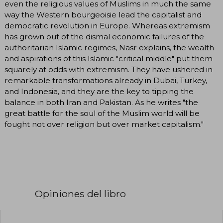
even the religious values of Muslims in much the same
way the Western bourgeoisie lead the capitalist and
democratic revolution in Europe. Whereas extremism
has grown out of the dismal economic failures of the
authoritarian Islamic regimes, Nasr explains, the wealth
and aspirations of this Islamic "critical middle" put them
squarely at odds with extremism. They have ushered in
remarkable transformations already in Dubai, Turkey,
and Indonesia, and they are the key to tipping the
balance in both Iran and Pakistan. As he writes "the
great battle for the soul of the Muslim world will be
fought not over religion but over market capitalism."
Opiniones del libro