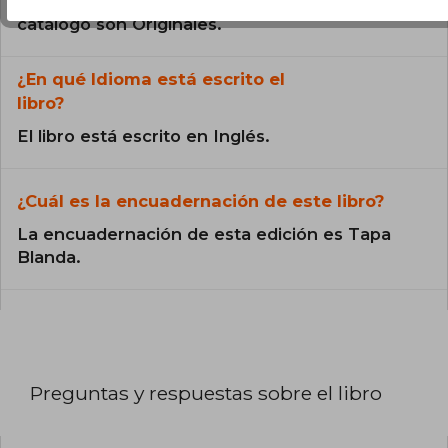
Todos los libros de nuestro
catálogo son Originales.
¿En qué Idioma está escrito el
libro?
El libro está escrito en Inglés.
¿Cuál es la encuadernación de este libro?
La encuadernación de esta edición es Tapa
Blanda.
Preguntas y respuestas sobre el libro