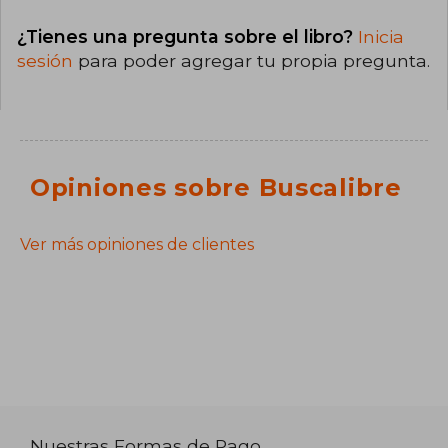
¿Tienes una pregunta sobre el libro?
Inicia
sesión
para poder agregar tu propia pregunta.
Opiniones sobre Buscalibre
Ver más opiniones de clientes
Nuestras Formas de Pago